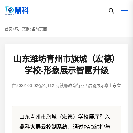
鼎科
首页
客户案例
当前页面
山东潍坊青州市旗城（宏德）
学校-形象展示智慧升级
2022-03-02
1,112 阅读
教育行业 / 展览展示
山东省
山东青州市旗城（宏德）学校展厅引入
鼎科大屏云控制系统
，通过PAD触控与