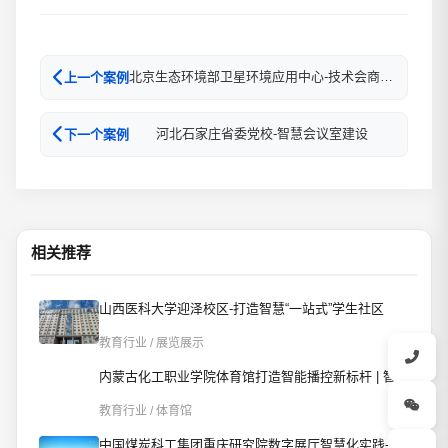
北京生态环境部卫星环境应用中心-技术会商智慧升级
上一个案例
河北石家庄省委党校-智慧会议室建设
下一个案例
相关推荐
山西医科大学迎泽校区-打造智慧“一站式”学生社区
教育行业 / 展览展示
内蒙古化工职业学院体育馆打造智能播控新标杆 | 智慧赋能校园文体新场景
教育行业 / 体育馆
中国煤炭科工集团重庆研究院数字展厅智慧化实践-AI智控重构数字展厅