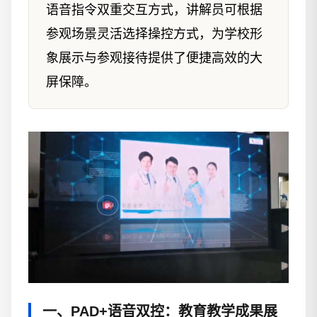
语音指令双重交互方式，讲解员可根据
参观场景灵活选择操控方式，为学校形
象展示与参观接待提供了便捷高效的大
屏保障。
一、PAD+语音双控：教育教学成果展