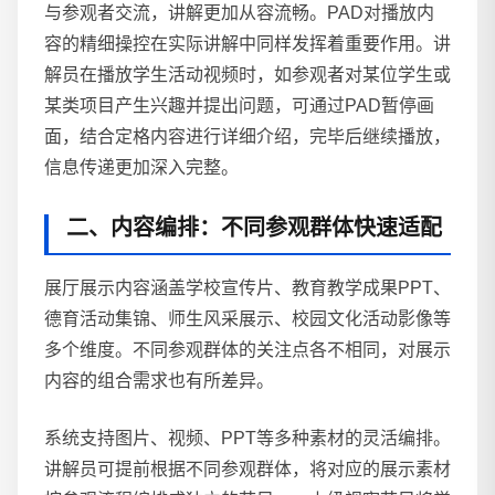
与参观者交流，讲解更加从容流畅。PAD对播放内
容的精细操控在实际讲解中同样发挥着重要作用。讲
解员在播放学生活动视频时，如参观者对某位学生或
某类项目产生兴趣并提出问题，可通过PAD暂停画
面，结合定格内容进行详细介绍，完毕后继续播放，
信息传递更加深入完整。
二、内容编排：不同参观群体快速适配
展厅展示内容涵盖学校宣传片、教育教学成果PPT、
德育活动集锦、师生风采展示、校园文化活动影像等
多个维度。不同参观群体的关注点各不相同，对展示
内容的组合需求也有所差异。
系统支持图片、视频、PPT等多种素材的灵活编排。
讲解员可提前根据不同参观群体，将对应的展示素材