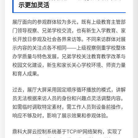
示更加灵活
展厅面向的参观群体较为多元，既有上级教育主管部
门领导视察、兄弟学校交流，也有新生入学教育、家
长开放日参观及社会各界来访等。不同来访群体对展
示内容的关注点各不相同——上级视察侧重学校整体
办学质量与特色发展，兄弟学校关注教育教学改革与
校园文化建设，新生和家长关心学校环境、师资力量
和育人成果。
过去，展厅大屏采用固定顺序循环播放的模式，讲解
员无法根据来访人员的身份和兴趣点灵活调整内容。
如需临时调取特定素材，需工作人员到设备前操作，
响应不够及时，影响了展示效果和参观体验。
鼎科大屏云控制系统基于TCP/IP网络架构，实现了