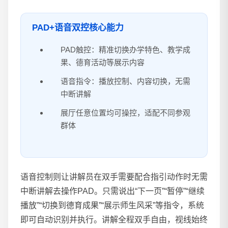
PAD+语音双控核心能力
PAD触控：精准切换办学特色、教学成
果、德育活动等展示内容
语音指令：播放控制、内容切换，无需
中断讲解
展厅任意位置均可操控，适配不同参观
群体
语音控制则让讲解员在双手需要配合指引动作时无需
中断讲解去操作PAD。只需说出“下一页”“暂停”“继续
播放”“切换到德育成果”“展示师生风采”等指令，系统
即可自动识别并执行。讲解全程双手自由，视线始终