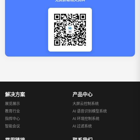
解决方案
产品中心
展览展示
大屏云控制系统
教育行业
AI 语音识别模型系统
指挥中心
AI 环境控制系统
智能会议
AI 过滤系统