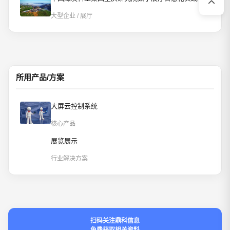
大型企业 / 展厅
所用产品/方案
大屏云控制系统
核心产品
展览展示
行业解决方案
扫码关注鼎科信息
免费获取相关资料