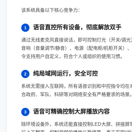
该系统具备以下核心竞争力：
语音直控所有设备，彻底解放双手
通过无线麦克风直接说话，即可控制灯光（开关/调光
音响（音量调节/静音）、电源（配电柜/机柜开关）
令支持用户自定义，符合个人或组织的使用习惯。
纯局域网运行，安全可控
系统无需接入互联网，所有语音识别和中控指令均在
合政府、军队、科研等对网络安全有严格要求的场景
语音可精确控制大屏播放内容
除环境设备外，系统还能直接控制LED大屏、拼接屏