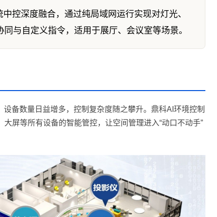
传统中控深度融合，通过纯局域网运行实现对灯光、
协同与自定义指令，适用于展厅、会议室等场景。
设备数量日益增多，控制复杂度随之攀升。鼎科AI环境控制
、大屏等所有设备的智能管控，让空间管理进入“动口不动手”