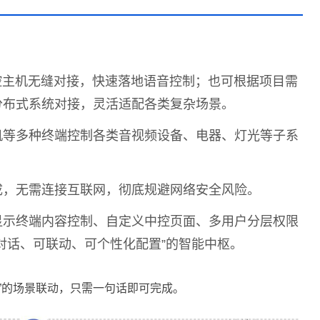
：
控主机无缝对接，快速落地语音控制；也可根据项目需
分布式系统对接，灵活适配各类复杂场景。
机等多种终端控制各类音视频设备、电器、灯光等子系
成，无需连接互联网，彻底规避网络安全风险。
显示终端内容控制、自定义中控页面、多用户分层权限
对话、可联动、可个性化配置”的智能中枢。
”的场景联动，只需一句话即可完成。