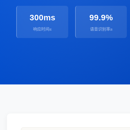
300ms
99.9%
响应时间≤
语音识别率≥