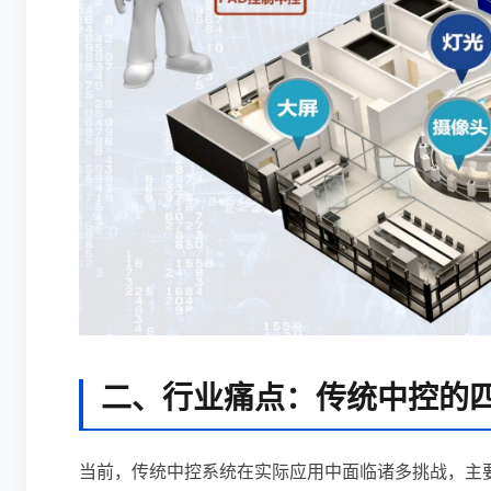
二、行业痛点：传统中控的
当前，传统中控系统在实际应用中面临诸多挑战，主