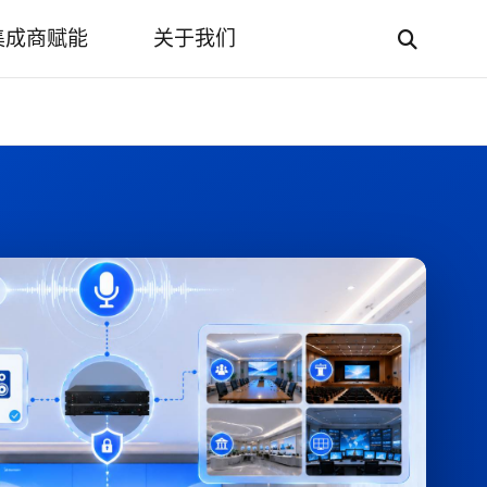
集成商赋能
关于我们