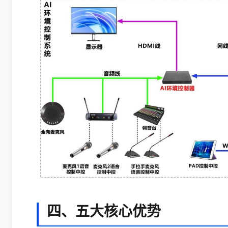
四、五大核心优势