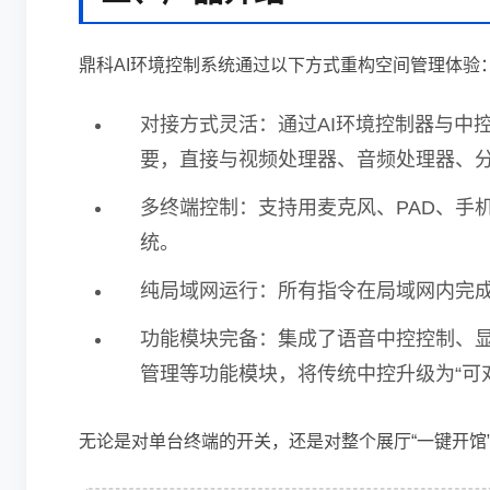
鼎科AI环境控制系统通过以下方式重构空间管理体验
对接方式灵活：通过AI环境控制器与中
要，直接与视频处理器、音频处理器、
多终端控制：支持用麦克风、PAD、手
统。
纯局域网运行：所有指令在局域网内完
功能模块完备：集成了语音中控控制、
管理等功能模块，将传统中控升级为“可
无论是对单台终端的开关，还是对整个展厅“一键开馆