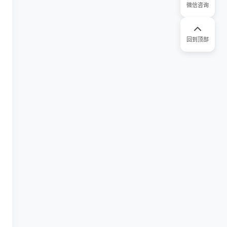
微信咨询
回到顶部