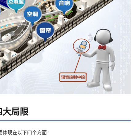
四大局限
要体现在以下四个方面：