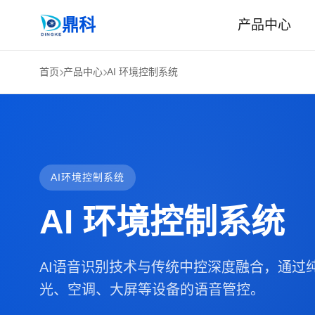
鼎科
产品中心
首页
产品中心
AI 环境控制系统
AI环境控制系统
AI 环境控制系统
AI语音识别技术与传统中控深度融合，通过
光、空调、大屏等设备的语音管控。