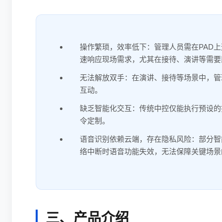
操作繁琐，效率低下：管理人员需在PAD
速响应现场需求，尤其在接待、演讲等需要
无法解放双手：在演讲、接待等场景中，管
互动。
缺乏智能化交互：传统中控仅能执行预设的
令定制。
语音识别依赖云端，存在隐私风险：部分智
络中断时语音功能失效，无法保障关键场景
三、产品介绍