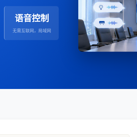
语音控制
无需互联网，局域网