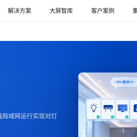
解决方案
大屏智库
客户案例
纯局域网运行实现对灯