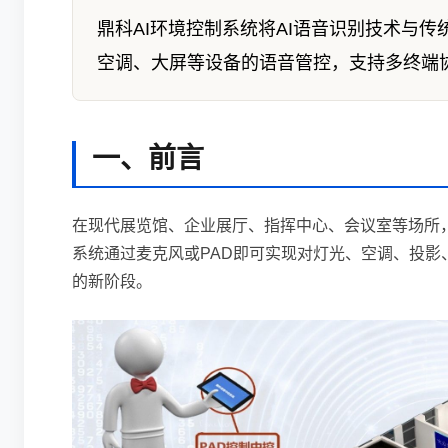
鼎科AI环境控制系统将AI语音识别技术与
空调、大屏等设备的语音管控，支持多终端
一、前言
在现代展览馆、企业展厅、指挥中心、会议室等场所，
系统通过麦克风或PAD即可实现对灯光、空调、投影
的新阶段。