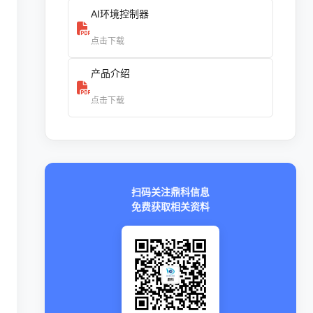
AI环境控制器
点击下载
产品介绍
点击下载
扫码关注鼎科信息
免费获取相关资料