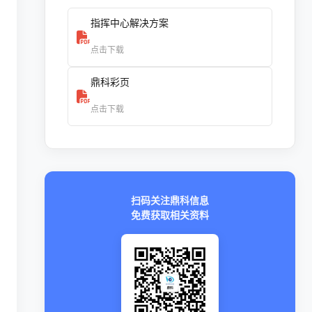
指挥中心解决方案
点击下载
鼎科彩页
点击下载
扫码关注鼎科信息
免费获取相关资料