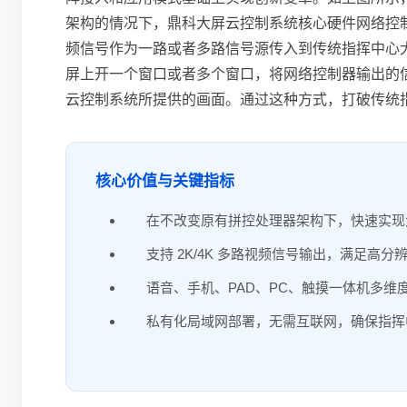
架构的情况下，鼎科大屏云控制系统核心硬件网络控制
频信号作为一路或者多路信号源传入到传统指挥中心
屏上开一个窗口或者多个窗口，将网络控制器输出的
云控制系统所提供的画面。通过这种方式，打破传统
核心价值与关键指标
在不改变原有拼控处理器架构下，快速实现
支持 2K/4K 多路视频信号输出，满足高分
语音、手机、PAD、PC、触摸一体机多维
私有化局域网部署，无需互联网，确保指挥