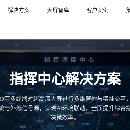
解决方案
大屏智库
客户案例
指挥中心解决方案
AD等多终端对超高清大屏进行多维管控与精准交互
统与外部信号源，实现AI环境联动，全面提升综合
决策效率。