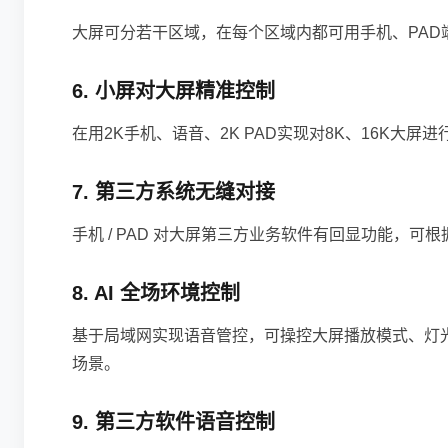
大屏可分若干区域，在每个区域内都可用手机、PAD
6. 小屏对大屏精准控制
在用2K手机、语音、2K PAD实现对8K、16K
7. 第三方系统无缝对接
手机 / PAD 对大屏第三方业务软件有回显功能，
8. AI 全场环境控制
基于局域网实现语音管控，可操控大屏播放模式、灯
场景。
9. 第三方软件语音控制