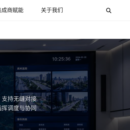
集成商赋能
关于我们
，支持无缝对接
指挥调度与协同