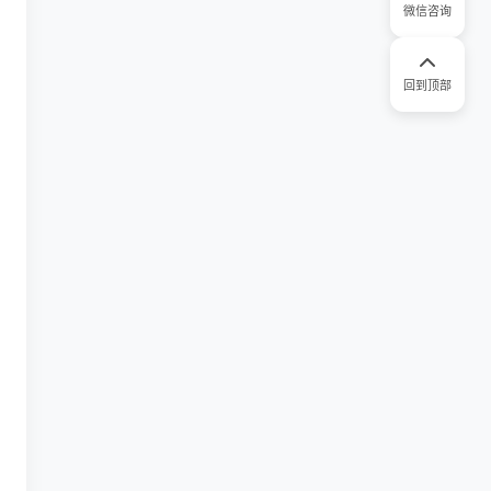
微信咨询
回到顶部