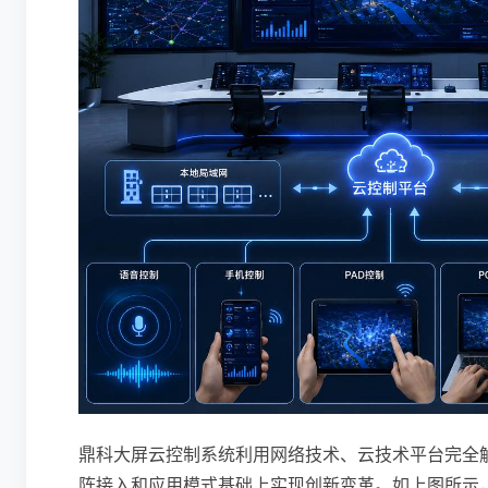
鼎科大屏云控制系统利用网络技术、云技术平台完全
阵接入和应用模式基础上实现创新变革。如上图所示