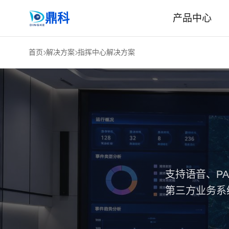
鼎科
产品中心
首页
解决方案
指挥中心解决方案
支持语音、P
第三方业务系