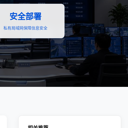
安全部署
私有局域网保障信息安全