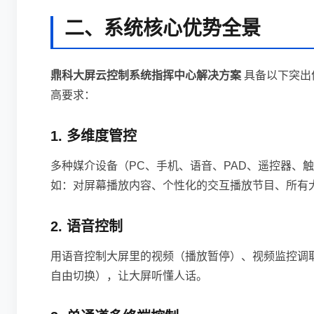
二、系统核心优势全景
鼎科大屏云控制系统指挥中心解决方案
具备以下突出
高要求：
1. 多维度管控
多种媒介设备（PC、手机、语音、PAD、遥控器、
如：对屏幕播放内容、个性化的交互播放节目、所有
2. 语音控制
用语音控制大屏里的视频（播放暂停）、视频监控调
自由切换），让大屏听懂人话。