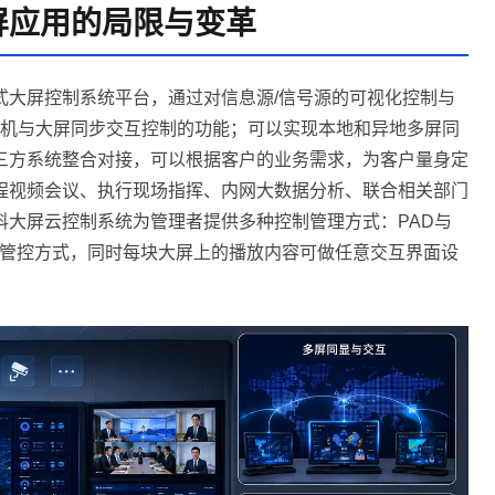
屏应用的局限与变革
式大屏控制系统平台，通过对信息源/信号源的可视化控制与
体机与大屏同步交互控制的功能；可以实现本地和异地多屏同
三方系统整合对接，可以根据客户的业务需求，为客户量身定
程视频会议、执行现场指挥、内网大数据分析、联合相关部门
科大屏云控制系统为管理者提供多种控制管理方式：PAD与
度管控方式，同时每块大屏上的播放内容可做任意交互界面设