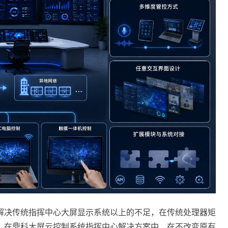
解决传统指挥中心大屏显示系统以上的不足，在传统处理器矩
，在鼎科大屏云控制系统指挥中心解决方案中，在不改变原有