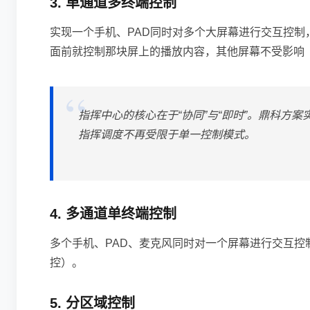
3. 单通道多终端控制
实现一个手机、PAD同时对多个大屏幕进行交互控制
面前就控制那块屏上的播放内容，其他屏幕不受影响
指挥中心的核心在于“协同”与“即时”。鼎科方
指挥调度不再受限于单一控制模式。
4. 多通道单终端控制
多个手机、PAD、麦克风同时对一个屏幕进行交互
控）。
5. 分区域控制