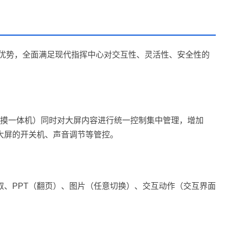
优势，全面满足现代指挥中心对交互性、灵活性、安全性的
触摸一体机）同时对大屏内容进行统一控制集中管理，增加
大屏的开关机、声音调节等管控。
取、PPT（翻页）、图片（任意切换）、交互动作（交互界面