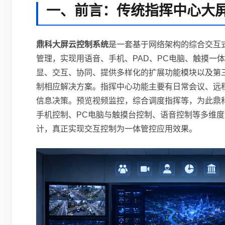
一、前言：传统指挥中心大
鼎科大屏云控制系统
是一套基于网络架构的综合交互
管理，实现用语音、手机、PAD、PC电脑、触摸一
显、交互、协同、提供多样化的扩展功能模块以及第
制相应解决方案。指挥中心功能主要有日常会议、远
信息决策。预览视频监控，综合调度指挥等，为此鼎
手机控制、PC电脑与触摸台控制、语音控制等多维
计，真正实现交互控制为一体管控应用效果。