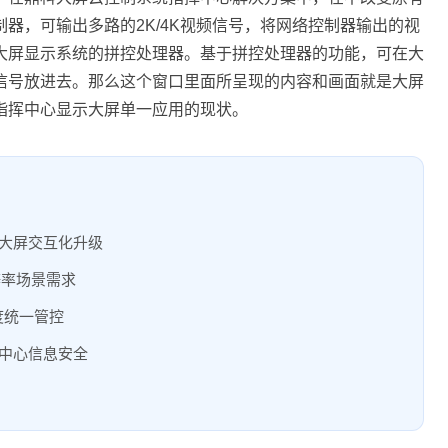
器，可输出多路的2K/4K视频信号，将网络控制器输出的视
大屏显示系统的拼控处理器。基于拼控处理器的功能，可在大
信号放进去。那么这个窗口里面所呈现的内容和画面就是大屏
指挥中心显示大屏单一应用的现状。
大屏交互化升级
辨率场景需求
度统一管控
中心信息安全