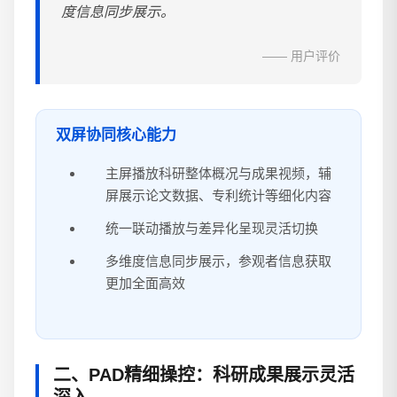
度信息同步展示。
—— 用户评价
双屏协同核心能力
主屏播放科研整体概况与成果视频，辅
屏展示论文数据、专利统计等细化内容
统一联动播放与差异化呈现灵活切换
多维度信息同步展示，参观者信息获取
更加全面高效
二、PAD精细操控：科研成果展示灵活