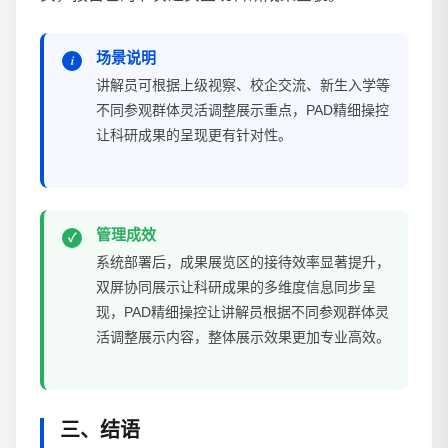
场景说明
讲解员可根据上级视察、校企交流、新生入学等
不同参观群体灵活调整展示重点，PAD精细操控
让科研成果的呈现更有针对性。
管理成效
系统部署后，成果展览区的接待效率显著提升，
双屏协同展示让科研成果的多维度信息同步呈
现，PAD精细操控让讲解员根据不同参观群体灵
活调整展示内容，整体展示效果更加专业高效。
三、结语