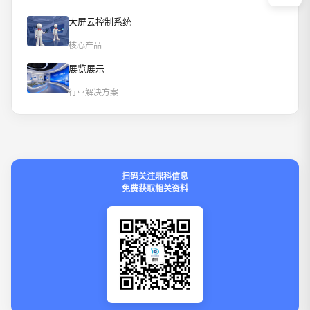
大屏云控制系统
核心产品
展览展示
行业解决方案
扫码关注鼎科信息
免费获取相关资料