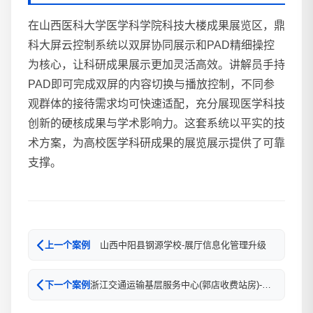
在山西医科大学医学科学院科技大楼成果展览区，鼎
科大屏云控制系统以双屏协同展示和PAD精细操控
为核心，让科研成果展示更加灵活高效。讲解员手持
PAD即可完成双屏的内容切换与播放控制，不同参
观群体的接待需求均可快速适配，充分展现医学科技
创新的硬核成果与学术影响力。这套系统以平实的技
术方案，为高校医学科研成果的展览展示提供了可靠
支撑。
山西中阳县钢源学校-展厅信息化管理升级
上一个案例
浙江交通运输基层服务中心(郭店收费站房)-信息化升级
下一个案例