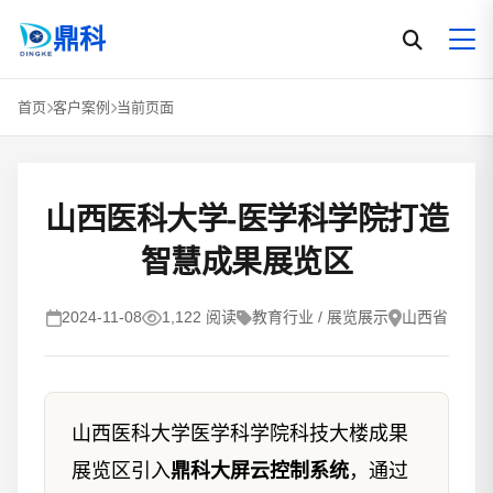
鼎科
首页
客户案例
当前页面
山西医科大学-医学科学院打造
智慧成果展览区
2024-11-08
1,122 阅读
教育行业 / 展览展示
山西省
山西医科大学医学科学院科技大楼成果
展览区引入
鼎科大屏云控制系统
，通过