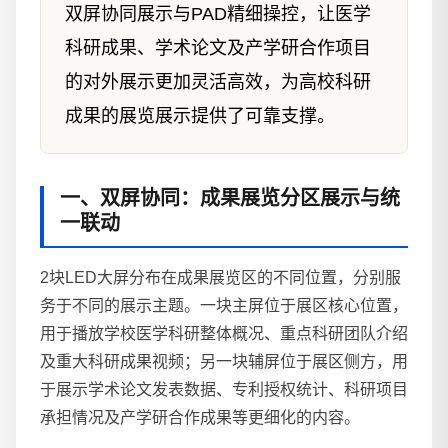
双屏协同展示与PAD精细操控，让医学
科研成果、学术论文及产学研合作项目
的对外展示更加灵活高效，为高校科研
成果的展览展示提供了可靠支撑。
一、双屏协同：成果展览分区展示与统
一联动
2块LED大屏分布在成果展览区的不同位置，分别服
务于不同的展示主题。一块主屏位于展区核心位置，
用于播放学校医学科研整体概况、重点科研团队介绍
及重大科研成果视频；另一块辅屏位于展区侧方，用
于展示学术论文发表数据、专利授权统计、科研项目
承担情况及产学研合作成果等更细化的内容。