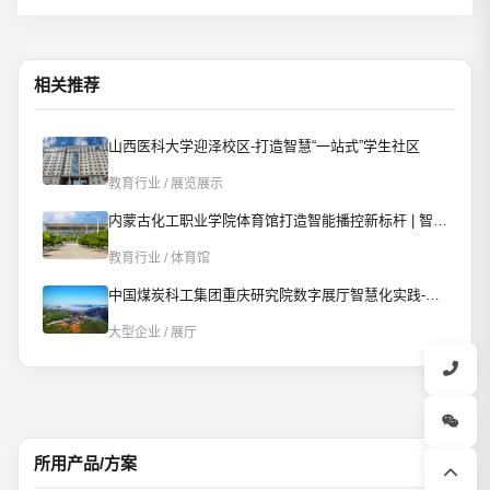
相关推荐
山西医科大学迎泽校区-打造智慧“一站式”学生社区
教育行业 / 展览展示
内蒙古化工职业学院体育馆打造智能播控新标杆 | 智慧赋能校园文体新场景
教育行业 / 体育馆
中国煤炭科工集团重庆研究院数字展厅智慧化实践-AI智控重构数字展厅
大型企业 / 展厅
所用产品/方案