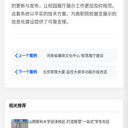
的更新与发布，让校园展厅展示工作更加及时规范。
这套系统以平实的技术方案，为高职院校展览展示的
信息化建设提供了可靠支撑。
河南省廉政文化中心-智慧展厅建设
上一个案例
北京翠微大厦-监控大屏多功能升级改造
下一个案例
相关推荐
山西医科大学迎泽校区-打造智慧“一站式”学生社区