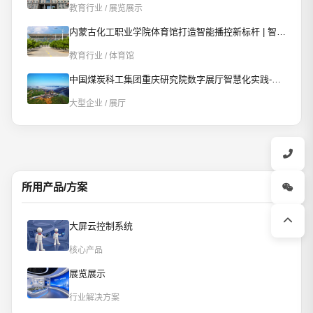
教育行业 / 展览展示
内蒙古化工职业学院体育馆打造智能播控新标杆 | 智慧赋能校园文体新场景
教育行业 / 体育馆
中国煤炭科工集团重庆研究院数字展厅智慧化实践-AI智控重构数字展厅
大型企业 / 展厅
所用产品/方案
大屏云控制系统
核心产品
展览展示
行业解决方案