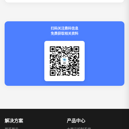
扫码关注鼎科信息
免费获取相关资料
解决方案
产品中心