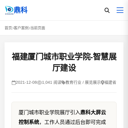
鼎科
首页
客户案例
当前页面
福建厦门城市职业学院-智慧展
厅建设
2021-12-08
1,041 阅读
教育行业 / 展览展示
福建省
厦门城市职业学院展厅引入
鼎科大屏云
控制系统
，工作人员通过后台即可完成