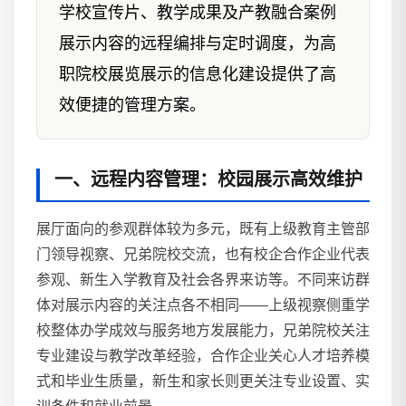
学校宣传片、教学成果及产教融合案例
展示内容的远程编排与定时调度，为高
职院校展览展示的信息化建设提供了高
效便捷的管理方案。
一、远程内容管理：校园展示高效维护
展厅面向的参观群体较为多元，既有上级教育主管部
门领导视察、兄弟院校交流，也有校企合作企业代表
参观、新生入学教育及社会各界来访等。不同来访群
体对展示内容的关注点各不相同——上级视察侧重学
校整体办学成效与服务地方发展能力，兄弟院校关注
专业建设与教学改革经验，合作企业关心人才培养模
式和毕业生质量，新生和家长则更关注专业设置、实