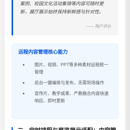
案例、校园文化活动集锦等内容可随时更
新，展厅展示始终保持新鲜感与针对性。
—— 用户评价
远程内容管理核心能力
图片、视频、PPT等多种素材远程统一
管理
后台一键编排与发布，无需到场操作
宣传片、教学成果、产教融合内容快速
响应、即时更新