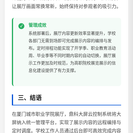
让展厅画面常换常新，始终保持对参观者的吸引力。
管理成效
系统部署后，展厅内容更新效率显著提升，学校
各部门无需到场即可完成展示内容的编排与发
布。定时排程功能实现了开学季、职业教育活动
周、毕业季等不同时期内容的自动切换，展厅展
示工作更加及时规范，为高职院校展览展示的信
息化建设提供了有力支撑。
三、结语
在厦门城市职业学院展厅，鼎科大屏云控制系统将大
屏纳入统一管理平台，实现了展示内容的远程编排与
定时调度。学校工作人员通过后台即可高效完成内容