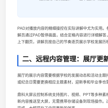
PAD对播放内容的精细操控在实际讲解中尤为实用
解员通过PAD暂停画面，结合定格内容进行详细解答
上下翻页，讲解员按自己的节奏逐页展示学校发展历
二、远程内容管理：展厅更
展厅的展示内容需要根据学校的发展动态和活动主题
或纪念日需要更换相应主题素材，迎新季和毕业季也
鼎科大屏云控制系统支持图片、视频、PPT等多种
新内容推送至大屏，无需携带存储设备到现场操作。