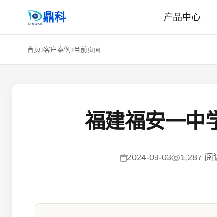
鼎科
产品中心
首页
客户案例
当前页面
福建福安一中
2024-09-03
1,287 阅