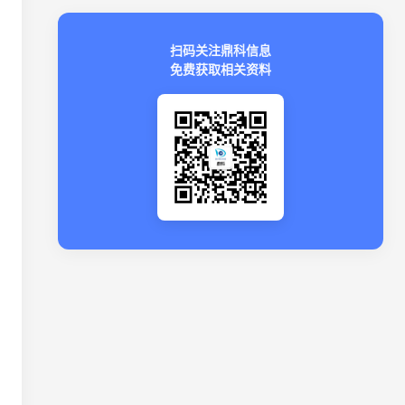
扫码关注鼎科信息
免费获取相关资料