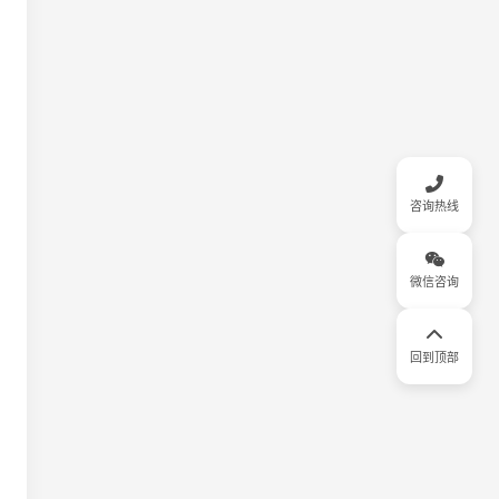
咨询热线
微信咨询
回到顶部