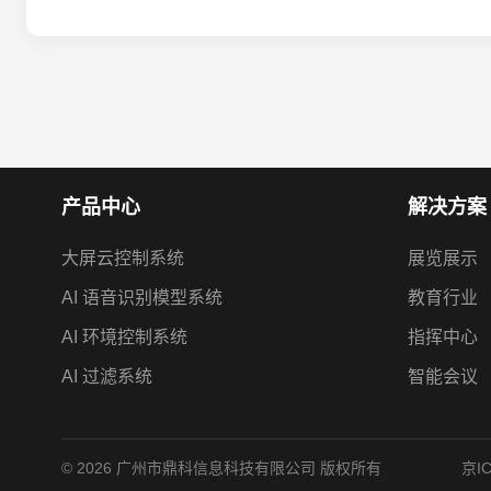
产品中心
解决方案
大屏云控制系统
展览展示
AI 语音识别模型系统
教育行业
AI 环境控制系统
指挥中心
AI 过滤系统
智能会议
© 2026 广州市鼎科信息科技有限公司 版权所有
京I