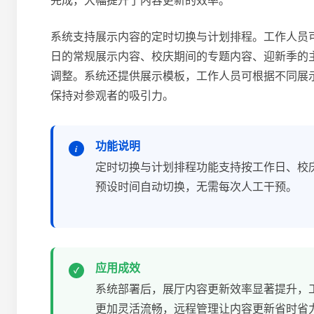
完成，大幅提升了内容更新的效率。
系统支持展示内容的定时切换与计划排程。工作人员
日的常规展示内容、校庆期间的专题内容、迎新季的
调整。系统还提供展示模板，工作人员可根据不同展
保持对参观者的吸引力。
功能说明
定时切换与计划排程功能支持按工作日、校
预设时间自动切换，无需每次人工干预。
应用成效
系统部署后，展厅内容更新效率显著提升，
更加灵活流畅，远程管理让内容更新省时省