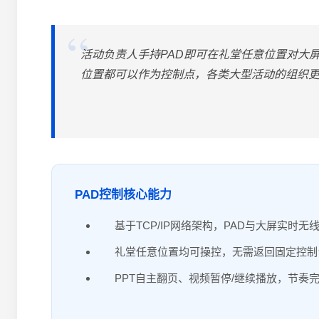
活动负责人手持PAD即可在礼堂任意位置对大
位置都可以作为控制点，各类大型活动的组织
PAD控制核心能力
基于TCP/IP网络架构，PAD与大屏实时无
礼堂任意位置均可操控，无需返回固定控制
PPT自主翻页、视频暂停/继续播放，节奏