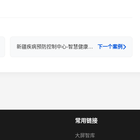
新疆疾病预防控制中心-智慧健康传播
下一个案例
常用链接
大屏智库