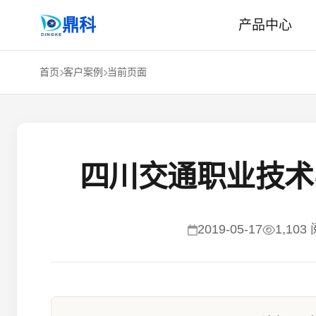
鼎科
产品中心
首页
客户案例
当前页面
四川交通职业技术
2019-05-17
1,103