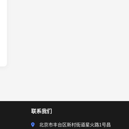
联系我们
北京市丰台区新村街道星火路1号昌