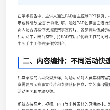
在学术报告中，主讲人通过PAD自主控制PPT翻页
示或科研数据进行详细讲解，通过PAD暂停画面进
责人配合流程依次播放赛事宣传片、各参赛队伍展示
礼活动中，舞台监督手持PAD在后台协调工作的同
中断手中工作去操作控制台。
二、内容编排：不同活动快
礼堂承接的活动类型多样，每场活动对大屏素材的需
赛需要展示赛事宣传片和参赛队伍信息，文艺演出需
活动画面和主题视频。
系统支持图片、视频、PPT等多种素材的灵活编排