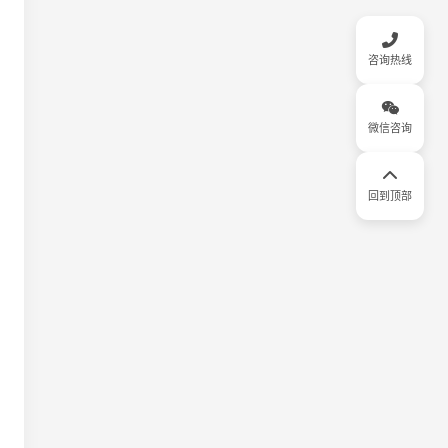
咨询热线
微信咨询
回到顶部