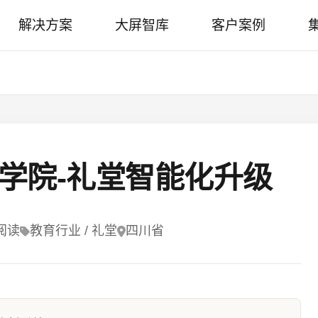
解决方案
大屏智库
客户案例
学院-礼堂智能化升级
 阅读
教育行业 / 礼堂
四川省