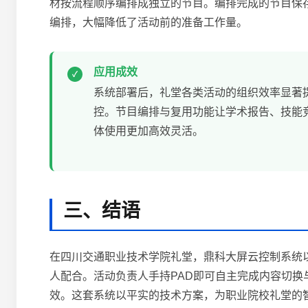
材按流程顺序编排成独立的节目。编排完成的节目保
编排，大幅降低了活动前的准备工作量。
应用成效
系统部署后，礼堂各类活动的组织效率显著
控。节目编排与复用功能让学术报告、技能
体使用更加高效灵活。
三、结语
在四川交通职业技术学院礼堂，鼎科大屏云控制系统
人配合。活动负责人手持PAD即可自主完成内容切
效。这套系统以平实的技术方案，为职业院校礼堂的