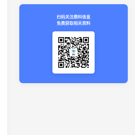
扫码关注鼎科信息
免费获取相关资料