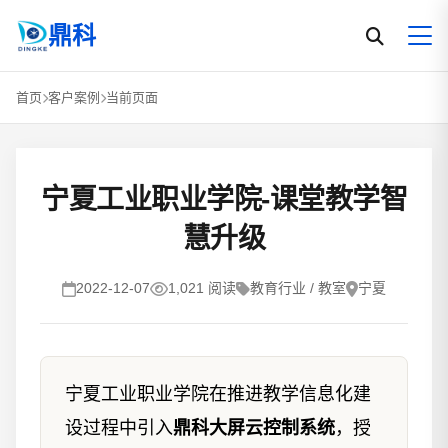
鼎科
首页
客户案例
当前页面
宁夏工业职业学院-课堂教学智
慧升级
2022-12-07
1,021 阅读
教育行业 / 教室
宁夏
宁夏工业职业学院在推进教学信息化建
设过程中引入
鼎科大屏云控制系统
，授