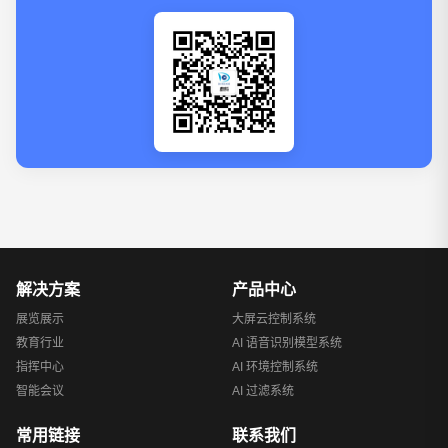
解决方案
产品中心
展览展示
大屏云控制系统
教育行业
AI 语音识别模型系统
指挥中心
AI 环境控制系统
智能会议
AI 过滤系统
常用链接
联系我们