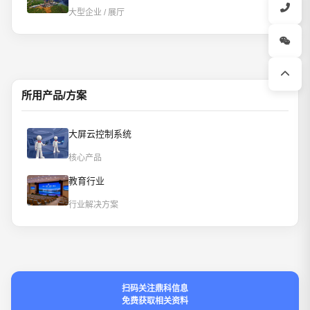
大型企业 / 展厅
所用产品/方案
大屏云控制系统
核心产品
教育行业
行业解决方案
扫码关注鼎科信息
免费获取相关资料