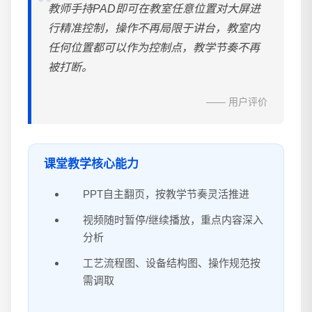
教师手持PAD即可在教室任意位置对大屏进
行精准控制，操作不再局限于讲台，教室内
任何位置都可以作为控制点，教学节奏不再
被打断。
—— 用户评价
课堂教学核心能力
PPT自主翻页，按教学节奏灵活推进
视频随时暂停/继续播放，重点内容深入
分析
工艺流程图、设备结构图、操作规范按
需调取