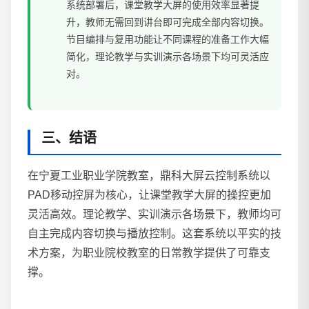
系统部署后，课堂教学大屏的使用效率显著提
升，教师无需回到讲台即可完成全部内容切换。
节目编排与复用功能让不同课程的准备工作大幅
简化，理论教学与实训演示各场景下均可灵活应
对。
三、结语
在宁夏工业职业学院教室，鼎科大屏云控制系统以
PAD移动控屏为核心，让课堂教学大屏的操控更加
灵活高效。理论教学、实训演示各场景下，教师均可
自主完成内容切换与播放控制。这套系统以平实的技
术方案，为职业院校教室的日常教学提供了可靠支
撑。