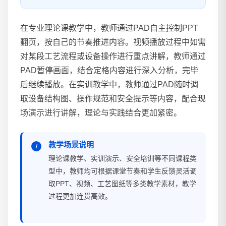
在专业理论课教学中，教师通过PAD自主控制PPT
翻页，按自己的节奏推进内容。视频播放过程中如需
对某段工艺流程或设备操作进行重点讲解，教师通过
PAD暂停画面，结合定格内容进行深入分析，完毕
后继续播放。在实训教学中，教师通过PAD随时调
取设备结构图、操作规范和安全提示等内容，配合现
场演示进行讲解，理论与实践结合更加紧密。
教学场景说明
理论课教学、实训演示、安全培训等不同课程类
型中，教师均可根据课堂节奏和学生反馈灵活调
取PPT、视频、工艺图纸等多类教学素材，教学
过程更加连贯高效。