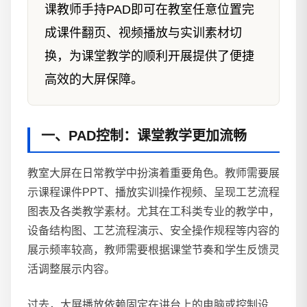
课教师手持PAD即可在教室任意位置完
成课件翻页、视频播放与实训素材切
换，为课堂教学的顺利开展提供了便捷
高效的大屏保障。
一、PAD控制：课堂教学更加流畅
教室大屏在日常教学中扮演着重要角色。教师需要展
示课程课件PPT、播放实训操作视频、呈现工艺流程
图表及各类教学素材。尤其在工科类专业的教学中，
设备结构图、工艺流程演示、安全操作规程等内容的
展示频率较高，教师需要根据课堂节奏和学生反馈灵
活调整展示内容。
过去，大屏播放依赖固定在讲台上的电脑或控制设