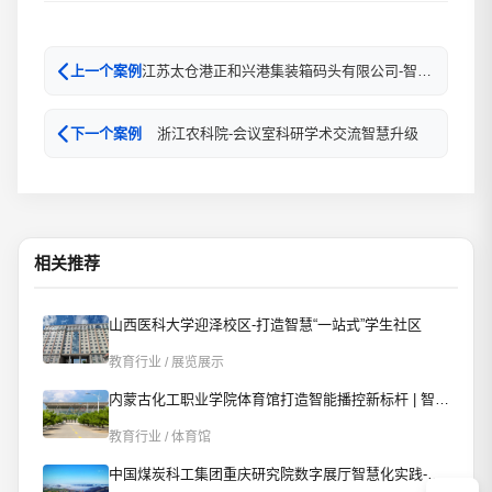
江苏太仓港正和兴港集装箱码头有限公司-智慧监控中心
上一个案例
浙江农科院-会议室科研学术交流智慧升级
下一个案例
相关推荐
山西医科大学迎泽校区-打造智慧“一站式”学生社区
教育行业 / 展览展示
内蒙古化工职业学院体育馆打造智能播控新标杆 | 智慧赋能校园文体新场景
教育行业 / 体育馆
中国煤炭科工集团重庆研究院数字展厅智慧化实践-AI智控重构数字展厅