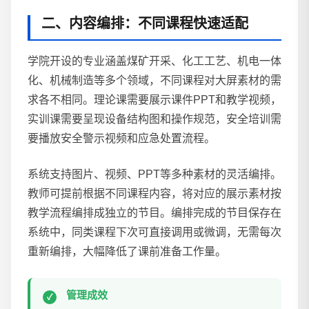
二、内容编排：不同课程快速适配
学院开设的专业涵盖煤矿开采、化工工艺、机电一体
化、机械制造等多个领域，不同课程对大屏素材的需
求各不相同。理论课需要展示课件PPT和教学视频，
实训课需要呈现设备结构图和操作规范，安全培训需
要播放安全警示视频和应急处置流程。
系统支持图片、视频、PPT等多种素材的灵活编排。
教师可提前根据不同课程内容，将对应的展示素材按
教学流程编排成独立的节目。编排完成的节目保存在
系统中，同类课程下次可直接调用或微调，无需每次
重新编排，大幅降低了课前准备工作量。
管理成效