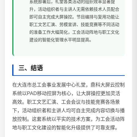
系统部署后，礼堂各类活动的组织效率显著提
升，活动组织者与主讲人无需依赖技术人员配合
即可自主完成大屏操控。节目编排与复用功能让
职工文艺汇演、劳模宣讲、技能竞赛等不同活动
的准备工作大幅简化，工会活动阵地与职工文化
建设的智能化管理水平明显提高。
三、结语
在大连市总工会事业发展中心礼堂，鼎科大屏云控制
系统以PAD移动控屏为核心，让大屏操控更加灵活
高效。职工文艺汇演、工会会议与技能竞赛各场景
下，活动组织者和主讲人均可自主完成内容切换与播
放控制。这套系统以平实的技术方案，为工会活动阵
地与职工文化建设的智能化升级提供了可靠支撑。