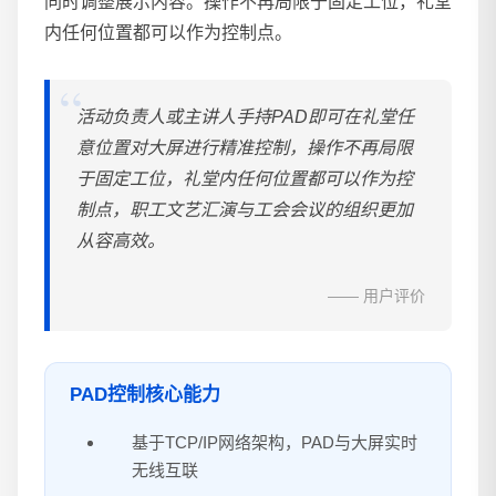
同时调整展示内容。操作不再局限于固定工位，礼堂
内任何位置都可以作为控制点。
活动负责人或主讲人手持PAD即可在礼堂任
意位置对大屏进行精准控制，操作不再局限
于固定工位，礼堂内任何位置都可以作为控
制点，职工文艺汇演与工会会议的组织更加
从容高效。
—— 用户评价
PAD控制核心能力
基于TCP/IP网络架构，PAD与大屏实时
无线互联