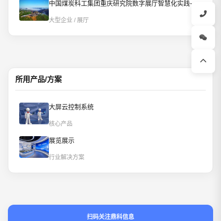
中国煤炭科工集团重庆研究院数字展厅智慧化实践-AI智控重构数字展厅
大型企业 / 展厅
所用产品/方案
大屏云控制系统
核心产品
展览展示
行业解决方案
扫码关注鼎科信息