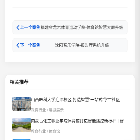
福建省龙岩体育运动学校-体育馆智慧大屏升级
上一个案例
沈阳音乐学院-报告厅系统升级
下一个案例
相关推荐
山西医科大学迎泽校区-打造智慧“一站式”学生社区
教育行业 / 展览展示
内蒙古化工职业学院体育馆打造智能播控新标杆 | 智慧赋能校园文体新场景
教育行业 / 体育馆