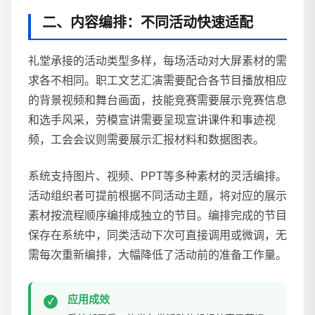
二、内容编排：不同活动快速适配
礼堂承接的活动类型多样，每场活动对大屏素材的需
求各不相同。职工文艺汇演需要配合各节目播放相应
的背景视频和舞台画面，技能竞赛需要展示竞赛信息
和选手风采，劳模宣讲需要呈现宣讲课件和事迹视
频，工会会议则需要展示汇报材料和数据图表。
系统支持图片、视频、PPT等多种素材的灵活编排。
活动组织者可提前根据不同活动主题，将对应的展示
素材按流程顺序编排成独立的节目。编排完成的节目
保存在系统中，同类活动下次可直接调用或微调，无
需每次重新编排，大幅降低了活动前的准备工作量。
应用成效