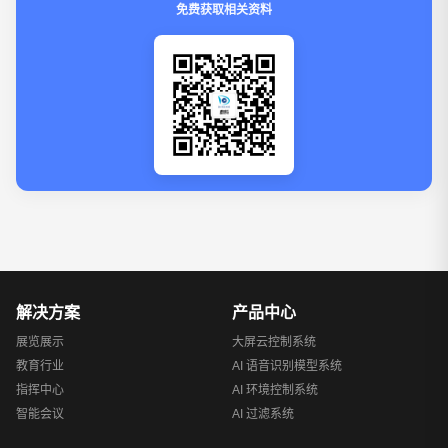
免费获取相关资料
解决方案
产品中心
展览展示
大屏云控制系统
教育行业
AI 语音识别模型系统
指挥中心
AI 环境控制系统
智能会议
AI 过滤系统