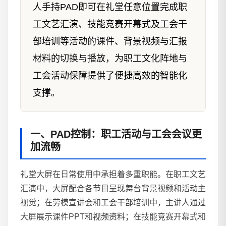
人手持PAD即可在礼堂任意位置完成职
工文艺汇演、技能竞赛开幕式及工会干
部培训等活动的课件、背景视频与汇报
材料的切换与播放，为职工文化阵地与
工会活动保障提供了便捷高效的智能化
支撑。
一、PAD控制：职工活动与工会会议更
加流畅
礼堂大屏在日常使用中承担着多重职能。在职工文艺
汇演中，大屏配合各节目呈现舞台背景视频和活动主
视觉；在劳模宣讲会和工会干部培训中，主讲人通过
大屏展示课件PPT和视频资料；在技能竞赛开幕式和