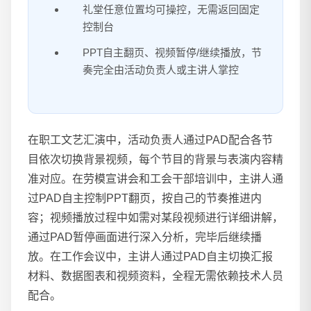
礼堂任意位置均可操控，无需返回固定
控制台
PPT自主翻页、视频暂停/继续播放，节
奏完全由活动负责人或主讲人掌控
在职工文艺汇演中，活动负责人通过PAD配合各节
目依次切换背景视频，每个节目的背景与表演内容精
准对应。在劳模宣讲会和工会干部培训中，主讲人通
过PAD自主控制PPT翻页，按自己的节奏推进内
容；视频播放过程中如需对某段视频进行详细讲解，
通过PAD暂停画面进行深入分析，完毕后继续播
放。在工作会议中，主讲人通过PAD自主切换汇报
材料、数据图表和视频资料，全程无需依赖技术人员
配合。