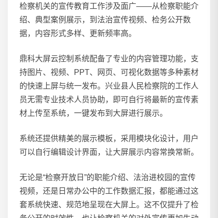
检察机关的宣传教育工作涉及面广——从检察职能介
绍、典型案例展示，到法治宣传视频、检务公开数
据，内容形式多样、更新频率高。
鼎科大屏云控制系统配备了专业的内容管理功能，支
持图片、视频、PPT、网页、可视化数据等多种素材
的快速上屏与统一发布。兴业县人民检察院的工作人
员无需专业技术人员协助，即可自行将最新的宣传素
材上传至系统，一键发布到大屏进行展示。
系统还提供精美的展示模板，采用模块化设计，用户
可以自行编辑设计界面，让大屏展示内容常换常新。
无论是“检察开放日”的职能介绍、法治进校园的宣传
视频，还是日常办公中的工作数据汇报，都能通过这
套系统快速、规范地呈现在大屏上。这不仅提升了检