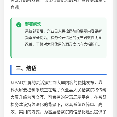
务公开的时效性，也让检察机关的对外宣传更加生动
直观。
部署成效
系统部署后，兴业县人民检察院的展示内容更新
频率显著提高，检务公开信息的发布时效性明显
改善，干警对大屏使用的满意度也有大幅提升。
三、结语
从PAD控屏的灵活操控到大屏内容的便捷发布，鼎
科大屏云控制系统正在帮助兴业县人民检察院将传统
大屏升级为可交互、可管控的智慧展示平台。在智慧
检务建设持续深化的背景下，这套系统以简单、高
效、实用的方式，为基层检察院的信息化建设提供了