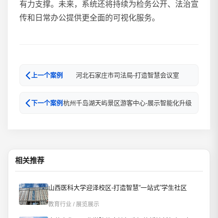
有力支撑。未来，系统还将持续为检务公开、法治宣
传和日常办公提供更全面的可视化服务。
河北石家庄市司法局-打造智慧会议室
上一个案例
杭州千岛湖天屿景区游客中心-展示智能化升级
下一个案例
相关推荐
山西医科大学迎泽校区-打造智慧“一站式”学生社区
教育行业 / 展览展示