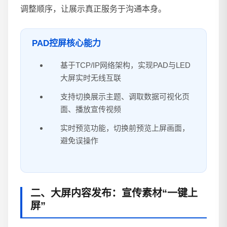
调整顺序，让展示真正服务于沟通本身。
PAD控屏核心能力
基于TCP/IP网络架构，实现PAD与LED
大屏实时无线互联
支持切换展示主题、调取数据可视化页
面、播放宣传视频
实时预览功能，切换前预览上屏画面，
避免误操作
二、大屏内容发布：宣传素材“一键上
屏”