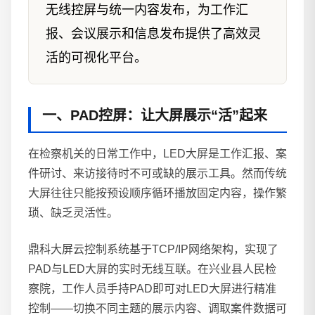
无线控屏与统一内容发布，为工作汇
报、会议展示和信息发布提供了高效灵
活的可视化平台。
一、PAD控屏：让大屏展示“活”起来
在检察机关的日常工作中，LED大屏是工作汇报、案
件研讨、来访接待时不可或缺的展示工具。然而传统
大屏往往只能按预设顺序循环播放固定内容，操作繁
琐、缺乏灵活性。
鼎科大屏云控制系统基于TCP/IP网络架构，实现了
PAD与LED大屏的实时无线互联。在兴业县人民检
察院，工作人员手持PAD即可对LED大屏进行精准
控制——切换不同主题的展示内容、调取案件数据可