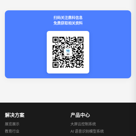
扫码关注鼎科信息
免费获取相关资料
解决方案
产品中心
展览展示
大屏云控制系统
教育行业
AI 语音识别模型系统