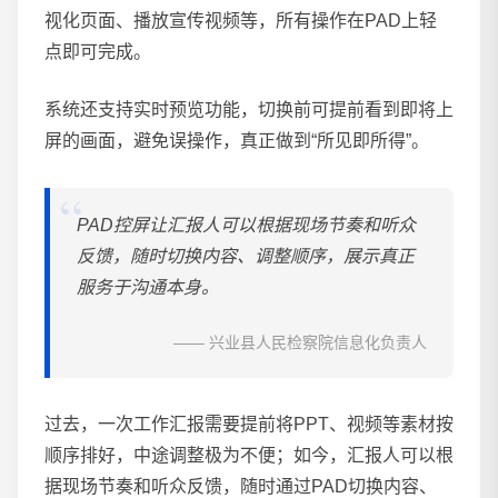
视化页面、播放宣传视频等，所有操作在PAD上轻
点即可完成。
系统还支持实时预览功能，切换前可提前看到即将上
屏的画面，避免误操作，真正做到“所见即所得”。
PAD控屏让汇报人可以根据现场节奏和听众
反馈，随时切换内容、调整顺序，展示真正
服务于沟通本身。
—— 兴业县人民检察院信息化负责人
过去，一次工作汇报需要提前将PPT、视频等素材按
顺序排好，中途调整极为不便；如今，汇报人可以根
据现场节奏和听众反馈，随时通过PAD切换内容、