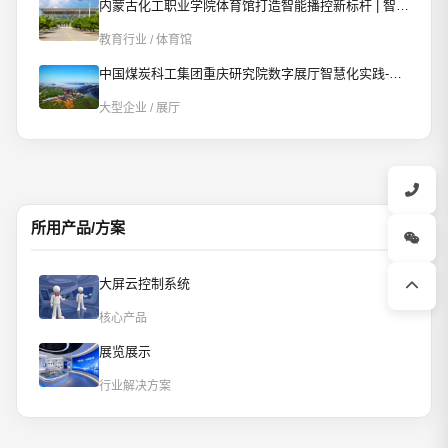
内蒙古化工职业学院体育馆打造智能播控新标杆 | 智慧赋能校园文体新场景
教育行业 / 体育馆
中国煤炭科工集团重庆研究院数字展厅智慧化实践-AI智控重构数字展厅
大型企业 / 展厅
所用产品/方案
大屏云控制系统
核心产品
展览展示
行业解决方案