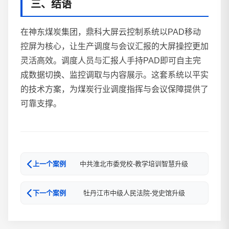
三、结语
在神东煤炭集团，鼎科大屏云控制系统以PAD移动
控屏为核心，让生产调度与会议汇报的大屏操控更加
灵活高效。调度人员与汇报人手持PAD即可自主完
成数据切换、监控调取与内容展示。这套系统以平实
的技术方案，为煤炭行业调度指挥与会议保障提供了
可靠支撑。
中共淮北市委党校-教学培训智慧升级
上一个案例
牡丹江市中级人民法院-党史馆升级
下一个案例