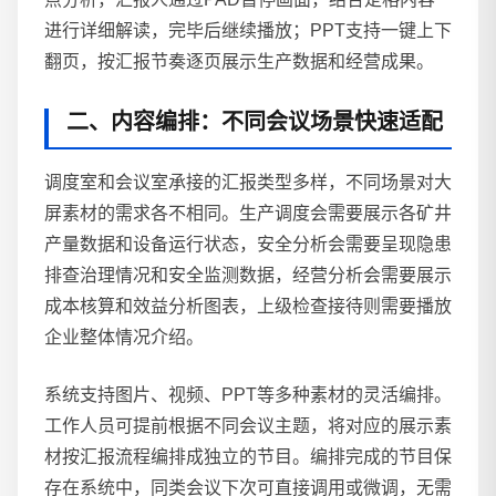
进行详细解读，完毕后继续播放；PPT支持一键上下
翻页，按汇报节奏逐页展示生产数据和经营成果。
二、内容编排：不同会议场景快速适配
调度室和会议室承接的汇报类型多样，不同场景对大
屏素材的需求各不相同。生产调度会需要展示各矿井
产量数据和设备运行状态，安全分析会需要呈现隐患
排查治理情况和安全监测数据，经营分析会需要展示
成本核算和效益分析图表，上级检查接待则需要播放
企业整体情况介绍。
系统支持图片、视频、PPT等多种素材的灵活编排。
工作人员可提前根据不同会议主题，将对应的展示素
材按汇报流程编排成独立的节目。编排完成的节目保
存在系统中，同类会议下次可直接调用或微调，无需