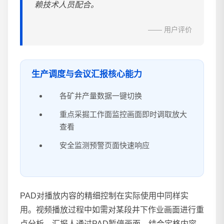
赖技术人员配合。
—— 用户评价
生产调度与会议汇报核心能力
各矿井产量数据一键切换
重点采掘工作面监控画面即时调取放大
查看
安全监测预警页面快速响应
PAD对播放内容的精细控制在实际使用中同样实
用。视频播放过程中如需对某段井下作业画面进行重
点分析，汇报人通过PAD暂停画面，结合定格内容