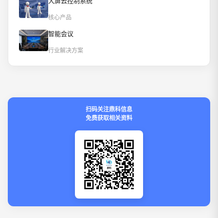
大屏云控制系统
核心产品
智能会议
行业解决方案
扫码关注鼎科信息
免费获取相关资料