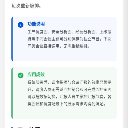
每次重新编排。
功能说明
生产调度会、安全分析会、经营分析会、上级接
待等不同会议主题可分别保存为独立节目，下次
同类会议直接调用，无需重新编排。
应用成效
系统部署后，调度指挥与会议汇报的效率显著提
升，调度人员无需返回控制台即可完成监控画面
调取与数据切换，汇报人自主掌控汇报节奏，各
类会议和调度场景下的展示需求均得到满足。