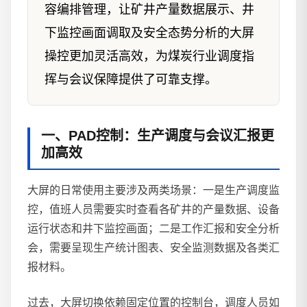
容编排管理，让矿井产量数据展示、井
下监控画面调取及安全态势分析的大屏
操控更加灵活高效，为煤炭行业调度指
挥与会议保障提供了可靠支撑。
一、PAD控制：生产调度与会议汇报更
加高效
大屏的日常使用主要涉及两类场景：一是生产调度监
控，值班人员需要实时查看各矿井的产量数据、设备
运行状态和井下监控画面；二是工作汇报和安全分析
会，需要呈现生产统计图表、安全监测数据及各类汇
报材料。
过去，大屏切换依赖固定位置的控制台，调度人员如