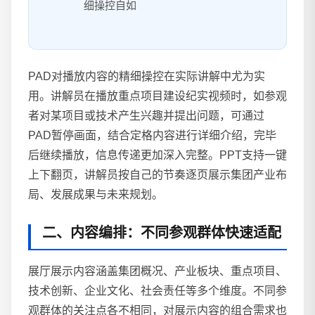
细操控自如
PAD对播放内容的精细操控在实际讲解中尤为实
用。讲解员在播放重点项目建设纪实视频时，如参观
者对某项目或技术产生兴趣并提出问题，可通过
PAD暂停画面，结合定格内容进行详细介绍，完毕
后继续播放，信息传递更加深入完整。PPT支持一键
上下翻页，讲解员按自己的节奏逐页展示集团产业布
局、发展成果与未来规划。
二、内容编排：不同参观群体快速适配
展厅展示内容涵盖集团概况、产业板块、重点项目、
技术创新、企业文化、社会责任等多个维度。不同参
观群体的关注点各不相同，对展示内容的组合需求也