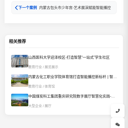
内蒙古包头市少年宫-艺术展演赋能智能播控
下一个案例
相关推荐
山西医科大学迎泽校区-打造智慧“一站式”学生社区
教育行业 / 展览展示
内蒙古化工职业学院体育馆打造智能播控新标杆 | 智慧赋能校园文体新场景
教育行业 / 体育馆
中国煤炭科工集团重庆研究院数字展厅智慧化实践-AI智控重构数字展厅
大型企业 / 展厅