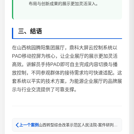
布局与创新成果的展示更加灵活深入。
三、结语
在山西桃园腾阳集团展厅，鼎科大屏云控制系统以
PAD移动控屏为核心，让企业展厅的展示更加灵活
高效。讲解员手持PAD即可自主完成内容切换与播
放控制，不同参观群体的接待需求均可快速适配。这
套系统以平实的技术方案，为能源企业展厅的品牌展
示与行业交流提供了可靠支撑。
山西转型综合改革示范区人民法院-案件研判与工作会议更高效
上一个案例