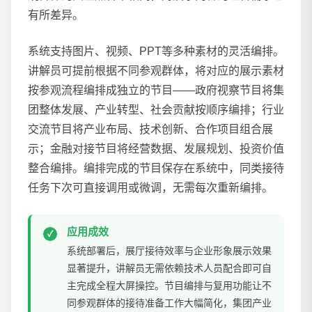
有所差异。
系统支持图片、视频、PPT等多种素材的灵活编排。
讲解员可提前根据不同参观群体，将对应的展示素材
按参观流程编排成独立的节目——政府视察节目将集
团整体发展、产业转型、社会贡献按顺序编排；行业
交流节目将产业布局、技术创新、合作项目组合展
示；金融对接节目将经营数据、发展规划、投资价值
整合编排。编排完成的节目保存在系统中，同类接待
任务下次可直接调用或微调，无需每次重新编排。
应用成效
系统部署后，展厅接待效率与企业形象展示效果
显著提升，讲解员无需依赖技术人员配合即可自
主完成全程大屏操控。节目编排与复用功能让不
同参观群体的接待准备工作大幅简化，集团产业