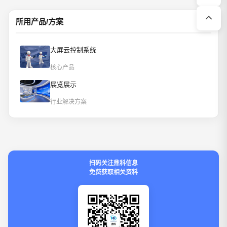
所用产品/方案
大屏云控制系统
核心产品
展览展示
行业解决方案
扫码关注鼎科信息
免费获取相关资料