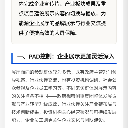
内完成企业宣传片、产业板块成果及重
点项目建设展示内容的切换与播放，为
能源企业展厅的品牌展示与行业交流提
供了便捷高效的大屏保障。
一、PAD控制：企业展示更加灵活深入
展厅面向的参观群体较为多元，既有政府主管部门领
导视察、行业伙伴交流，也有投资机构调研、社会公
众参观及企业员工学习等。不同来访群体对展示内容
的关注点各不相同——政府视察侧重集团整体发展贡
献与产业转型升级成效，行业伙伴关注产业链布局与
技术创新成果，投资机构关心经营状况与可持续发展
能力，企业员工则更关注企业文化与团队建设。