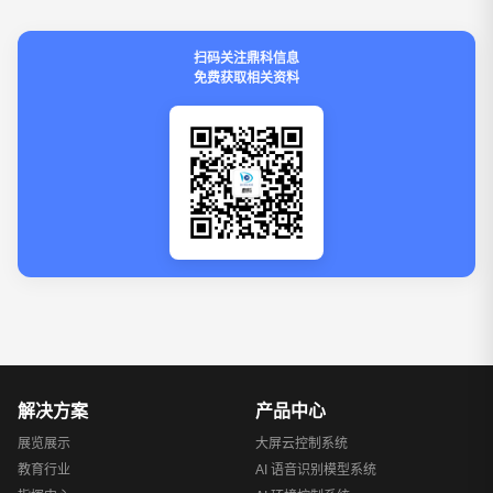
扫码关注鼎科信息
免费获取相关资料
解决方案
产品中心
展览展示
大屏云控制系统
教育行业
AI 语音识别模型系统