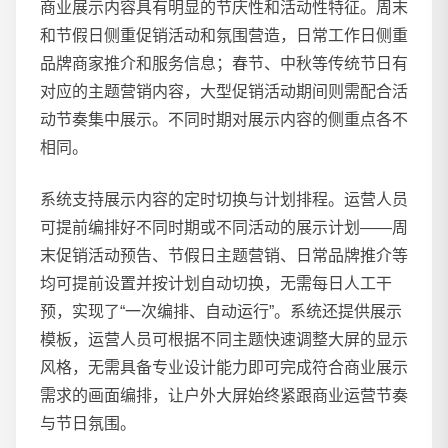
商业展示内容具有明显的节庆性和活动性特征。周末
和节假日侧重促销活动和氛围营造，日常工作日侧重
品牌商家推介和服务信息；春节、中秋等传统节日有
对应的主题营销内容，大型促销活动期间则需配合活
动节奏集中展示。不同时期对展示内容的侧重点各不
相同。
系统支持展示内容的定时切换与计划排程。运营人员
可提前编排好不同时期或不同活动的展示计划——周
末促销活动预告、节假日主题营销、日常品牌推介等
均可提前设置并按计划自动切换，无需每日人工干
预，实现了“一次编排、自动运行”。系统还提供展示
模板，运营人员可根据不同主题快速调整大屏的显示
风格，无需具备专业设计能力即可完成符合商业展示
需求的画面编排，让户外大屏始终紧跟商业运营节奏
与节日氛围。