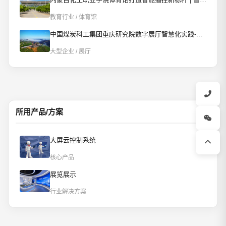
教育行业 / 体育馆
中国煤炭科工集团重庆研究院数字展厅智慧化实践-AI智控重构数字展厅
大型企业 / 展厅
所用产品/方案
大屏云控制系统
核心产品
展览展示
行业解决方案