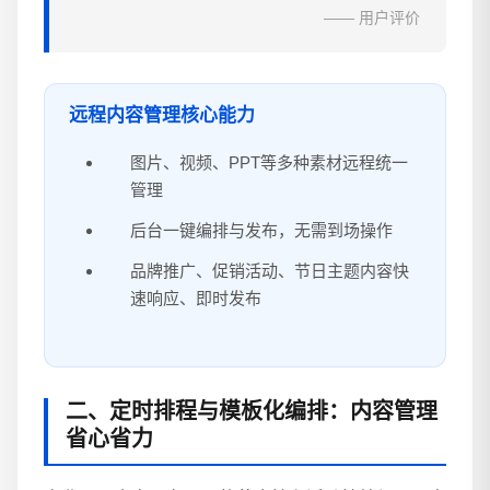
—— 用户评价
远程内容管理核心能力
图片、视频、PPT等多种素材远程统一
管理
后台一键编排与发布，无需到场操作
品牌推广、促销活动、节日主题内容快
速响应、即时发布
二、定时排程与模板化编排：内容管理
省心省力