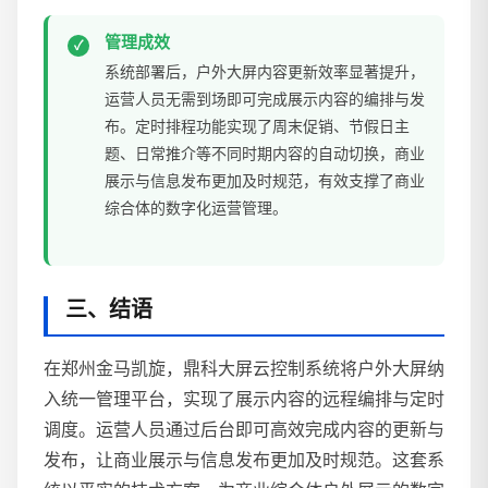
管理成效
系统部署后，户外大屏内容更新效率显著提升，
运营人员无需到场即可完成展示内容的编排与发
布。定时排程功能实现了周末促销、节假日主
题、日常推介等不同时期内容的自动切换，商业
展示与信息发布更加及时规范，有效支撑了商业
综合体的数字化运营管理。
三、结语
在郑州金马凯旋，鼎科大屏云控制系统将户外大屏纳
入统一管理平台，实现了展示内容的远程编排与定时
调度。运营人员通过后台即可高效完成内容的更新与
发布，让商业展示与信息发布更加及时规范。这套系