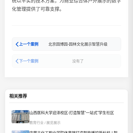
统以平实的技术方案，为商业综合体户外展示的数字
化管理提供了可靠支撑。
北京园博园-园林文化展示智慧升级
上一个案例
没有了
下一个案例
相关推荐
山西医科大学迎泽校区-打造智慧“一站式”学生社区
教育行业 / 展览展示
内蒙古化工职业学院体育馆打造智能播控新标杆 | 智慧赋能校园文体新场景