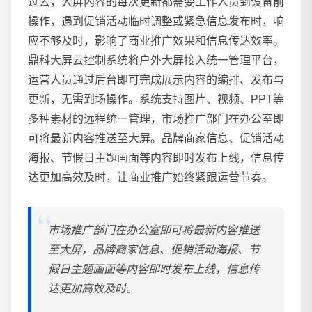
过去，大屏内容的每次更新都需要工作人员到设备前
操作，遇到促销活动临时调整或紧急信息发布时，响
应不够及时，影响了商业推广效果和信息传达效率。
鼎科大屏云控制系统将户外大屏接入统一管理平台，
运营人员通过后台即可完成展示内容的编排、发布与
更新，无需到场操作。系统支持图片、视频、PPT等
多种素材的远程统一管理，市场推广部门在办公室即
可将最新内容推送至大屏。品牌商家信息、促销活动
海报、节假日主题画面等内容即时发布上线，信息传
达更加高效及时，让商业推广始终紧跟运营节奏。
市场推广部门在办公室即可将最新内容推送
至大屏，品牌商家信息、促销活动海报、节
假日主题画面等内容即时发布上线，信息传
达更加高效及时。