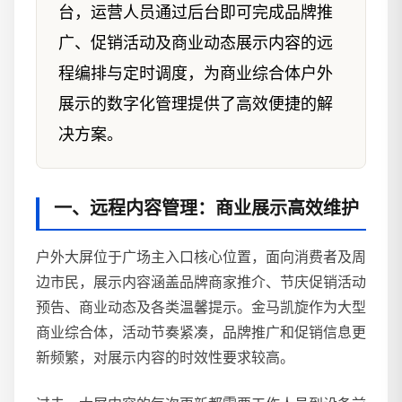
台，运营人员通过后台即可完成品牌推
广、促销活动及商业动态展示内容的远
程编排与定时调度，为商业综合体户外
展示的数字化管理提供了高效便捷的解
决方案。
一、远程内容管理：商业展示高效维护
户外大屏位于广场主入口核心位置，面向消费者及周
边市民，展示内容涵盖品牌商家推介、节庆促销活动
预告、商业动态及各类温馨提示。金马凯旋作为大型
商业综合体，活动节奏紧凑，品牌推广和促销信息更
新频繁，对展示内容的时效性要求较高。