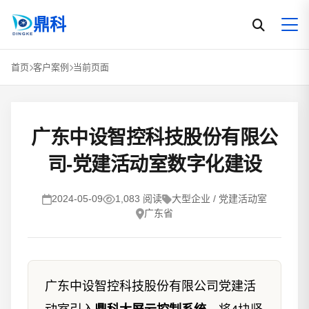
鼎科
首页
客户案例
当前页面
广东中设智控科技股份有限公
司-党建活动室数字化建设
2024-05-09
1,083 阅读
大型企业 / 党建活动室
广东省
广东中设智控科技股份有限公司党建活