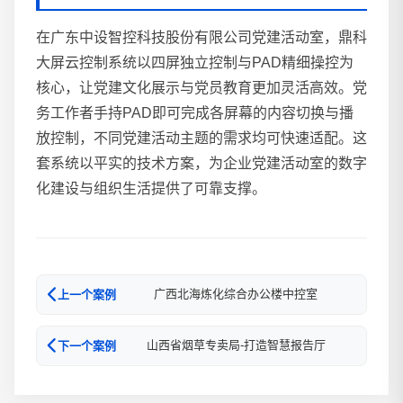
在广东中设智控科技股份有限公司党建活动室，鼎科
大屏云控制系统以四屏独立控制与PAD精细操控为
核心，让党建文化展示与党员教育更加灵活高效。党
务工作者手持PAD即可完成各屏幕的内容切换与播
放控制，不同党建活动主题的需求均可快速适配。这
套系统以平实的技术方案，为企业党建活动室的数字
化建设与组织生活提供了可靠支撑。
广西北海炼化综合办公楼中控室
上一个案例
山西省烟草专卖局-打造智慧报告厅
下一个案例