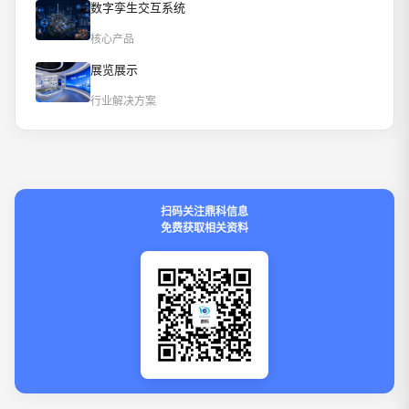
数字孪生交互系统
核心产品
展览展示
行业解决方案
扫码关注鼎科信息
免费获取相关资料