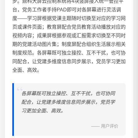
步。鼎科大屏云控制系统将4块竖屏接入统一管控平
台，党务工作者手持PAD即可对各屏幕进行灵活调
度——学习屏根据党课主题随时切换至对应的学习网
页或课件页面；教育屏配合党员教育活动播放对应的
视频内容；成果屏根据参观或汇报需求切换至不同时
期的党建活动图片集；制度屏配合组织生活展示相关
制度规范。各屏幕既可独立操控、互不干扰，也可协
同配合，让党建多维度信息同步展示，党员学习更加
全面、高效。
各屏幕既可独立操控、互不干扰，也可协同
配合，让党建多维度信息同步展示，党员学
习更加全面、高效。
—— 用户评价