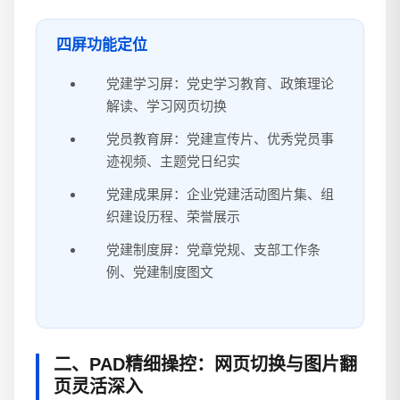
四屏功能定位
党建学习屏：党史学习教育、政策理论
解读、学习网页切换
党员教育屏：党建宣传片、优秀党员事
迹视频、主题党日纪实
党建成果屏：企业党建活动图片集、组
织建设历程、荣誉展示
党建制度屏：党章党规、支部工作条
例、党建制度图文
二、PAD精细操控：网页切换与图片翻
页灵活深入