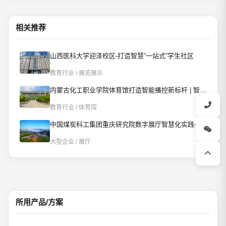
相关推荐
山西医科大学迎泽校区-打造智慧“一站式”学生社区
教育行业 / 展览展示
内蒙古化工职业学院体育馆打造智能播控新标杆 | 智慧赋能校园文体新场景
教育行业 / 体育馆
中国煤炭科工集团重庆研究院数字展厅智慧化实践-AI智控重构数字展厅
大型企业 / 展厅
所用产品/方案