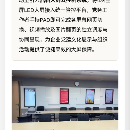
动室引入
鼎科大屏云控制系统
，将4块竖
屏LED大屏接入统一管控平台，党务工
作者手持PAD即可完成各屏幕网页切
换、视频播放及图片翻页的独立调度与
协同呈现，为企业党建文化展示与组织
活动提供了便捷高效的大屏保障。