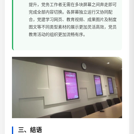
提升，党务工作者无需在多块屏幕之间奔走即可
完成全部内容切换。各屏幕独立运行又协同配
合，党建学习网页、教育视频、成果图片及制度
图文等不同类型素材的展示更加灵活高效，党员
教育活动的组织更加流畅有序。
三、结语