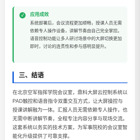
应用成效
系统部署后，会议流程更加顺畅，授课人员无需
依赖专人操作设备，讲解节奏由自己完全掌控。
语音控制功能让多人研讨场景中的大屏切换更加
即时，讨论的连贯性和参与感明显提升。
三、结语
在北京空军指挥学院会议室，鼎科大屏云控制系统以
PAD触控和语音指令双重交互方式，让大屏操控与
授课讲解融为一体。汇报人员无需依赖专人操作，也
无需中断讲解节奏，全程专注内容分享与现场交流。
这套系统以务实的技术方案，为军事院校的会议室智
能化升级提供了可靠支撑。