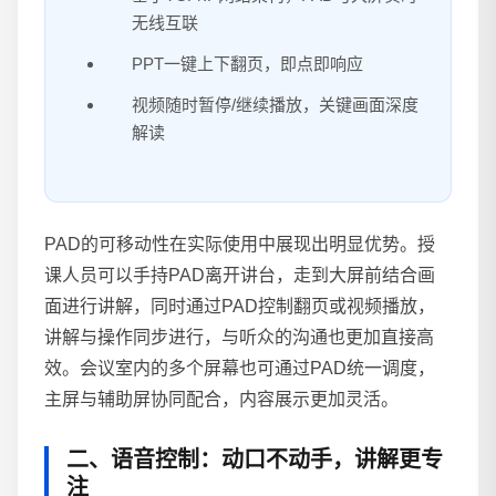
无线互联
PPT一键上下翻页，即点即响应
视频随时暂停/继续播放，关键画面深度
解读
PAD的可移动性在实际使用中展现出明显优势。授
课人员可以手持PAD离开讲台，走到大屏前结合画
面进行讲解，同时通过PAD控制翻页或视频播放，
讲解与操作同步进行，与听众的沟通也更加直接高
效。会议室内的多个屏幕也可通过PAD统一调度，
主屏与辅助屏协同配合，内容展示更加灵活。
二、语音控制：动口不动手，讲解更专
注