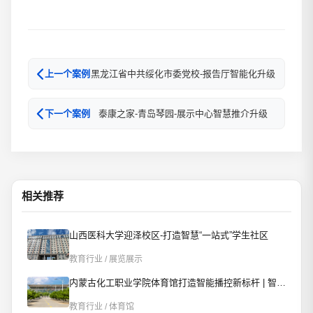
黑龙江省中共绥化市委党校-报告厅智能化升级
上一个案例
泰康之家-青岛琴园-展示中心智慧推介升级
下一个案例
相关推荐
山西医科大学迎泽校区-打造智慧“一站式”学生社区
教育行业 / 展览展示
内蒙古化工职业学院体育馆打造智能播控新标杆 | 智慧赋能校园文体新场景
教育行业 / 体育馆