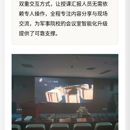
双重交互方式，让授课汇报人员无需依
赖专人操作，全程专注内容分享与现场
交流，为军事院校的会议室智能化升级
提供了可靠支撑。