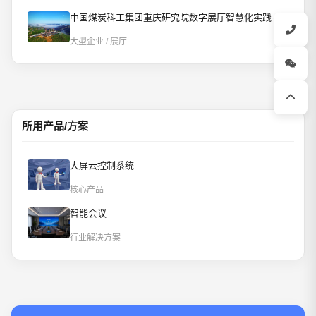
中国煤炭科工集团重庆研究院数字展厅智慧化实践-AI智控重构数字展厅
大型企业 / 展厅
所用产品/方案
大屏云控制系统
核心产品
智能会议
行业解决方案