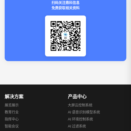
扫码关注鼎科信息
免费获取相关资料
解决方案
产品中心
展览展示
大屏云控制系统
教育行业
AI 语音识别模型系统
指挥中心
AI 环境控制系统
智能会议
AI 过滤系统