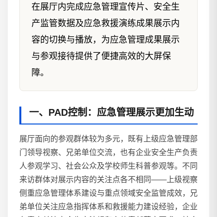
在展厅内完成应急管理宣传片、安全生
产监管数据及应急救援演练成果展示内
容的切换与播放，为应急管理成果展示
与参观接待提供了便捷高效的大屏保
障。
一、PAD控制：应急管理展示更加生动
展厅面向的参观群体较为多元，既有上级应急管理部
门领导视察、兄弟单位交流，也有企业安全生产负责
人参观学习、社会公众及学校师生科普参观等。不同
来访群体对展示内容的关注点各不相同——上级视察
侧重应急管理体系建设与重点领域安全监管成效，兄
弟单位关注应急指挥体系和救援能力建设经验，企业