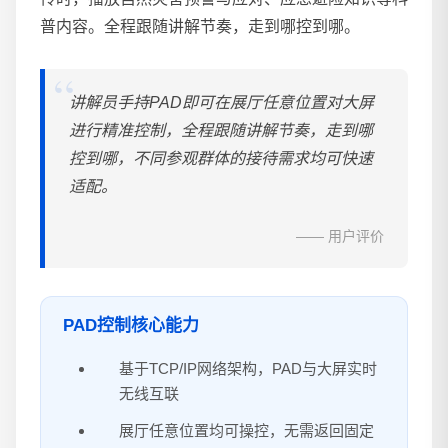
普内容。全程跟随讲解节奏，走到哪控到哪。
讲解员手持PAD即可在展厅任意位置对大屏
进行精准控制，全程跟随讲解节奏，走到哪
控到哪，不同参观群体的接待需求均可快速
适配。
—— 用户评价
PAD控制核心能力
基于TCP/IP网络架构，PAD与大屏实时
无线互联
展厅任意位置均可操控，无需返回固定