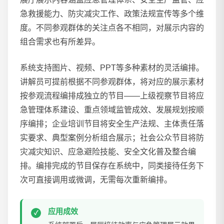
急救援能力、防灾减灾工作、政策法规宣传等多个维
度。不同参观群体的关注点各不相同，对展示内容的
组合需求也有所差异。
系统支持图片、视频、PPT等多种素材的灵活编排。
讲解员可提前根据不同参观群体，将对应的展示素材
按参观流程编排成独立的节目——上级视察节目将应
急管理体系建设、重点领域监管成效、发展规划按顺
序编排；企业培训节目将安全生产法规、主体责任落
实要求、典型案例分析组合展示；社会公众节目将防
灾减灾知识、应急避险技能、安全文化普及整合编
排。编排完成的节目保存在系统中，同类接待任务下
次可直接调用或微调，无需每次重新编排。
应用成效