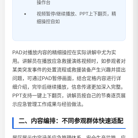
操作台
视频暂停/继续播放、PPT上下翻页，精
细操控自如
PAD对播放内容的精细操控在实际讲解中尤为实
用。讲解员在播放应急救援演练视频时，如参观者对
某类突发事件的处置流程或救援装备产生兴趣并提出
问题，可通过PAD暂停画面，结合定格内容进行详
细介绍，完毕后继续播放，信息传递更加深入完整。
PPT支持一键上下翻页，讲解员按自己的节奏逐页展
示应急管理工作成果与经验做法。
二、内容编排：不同参观群体快速适配
展厅展示内容涵盖应急管理体系、安全生产监管、应