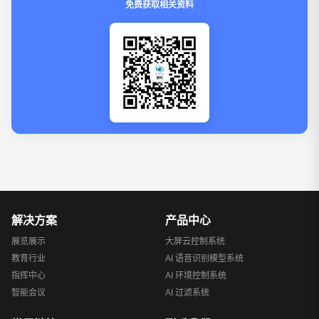
免费获取相关资料
解决方案
产品中心
展览展示
大屏云控制系统
教育行业
AI 语音识别模型系统
指挥中心
AI 环境控制系统
智能会议
AI 过滤系统