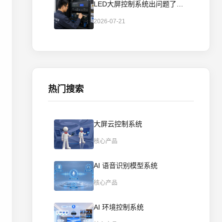
LED大屏控制系统出问题了？几个简单步骤自己就能排查
2026-07-21
热门搜索
大屏云控制系统
核心产品
AI 语音识别模型系统
核心产品
AI 环境控制系统