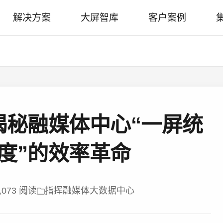
解决方案
大屏智库
客户案例
揭秘融媒体中心“一屏统
度”的效率革命
,073 阅读
指挥融媒体大数据中心