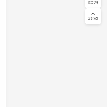
微信咨询
回到顶部