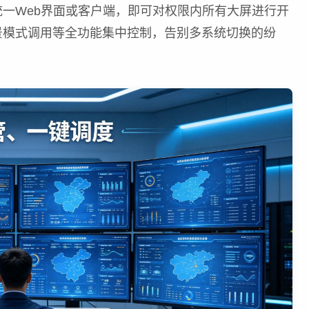
一Web界面或客户端，即可对权限内所有大屏进行开
景模式调用等全功能集中控制，告别多系统切换的纷