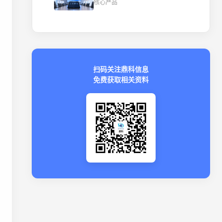
核心产品
扫码关注鼎科信息
免费获取相关资料