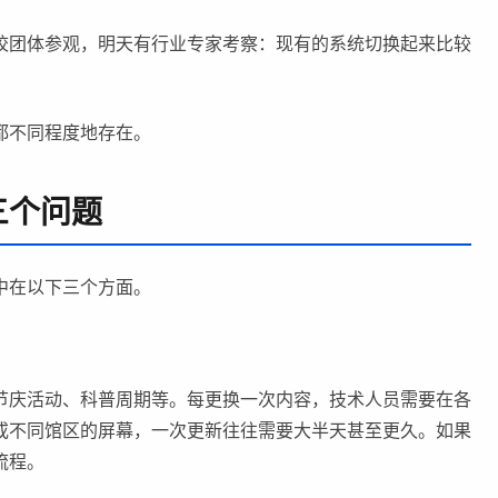
校团体参观，明天有行业专家考察：现有的系统切换起来比较
都不同程度地存在。
三个问题
中在以下三个方面。
节庆活动、科普周期等。每更换一次内容，技术人员需要在各
或不同馆区的屏幕，一次更新往往需要大半天甚至更久。如果
流程。