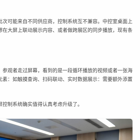
批次可能来自不同供应商，控制系统互不兼容。中控室桌面上
想在大屏上联动展示内容、或者做跨展区的同步播放，现有条
。参观者走过屏幕，看到的是一段循环播放的视频或者一张海
元素：如触摸查询、扫码联动、实时数据展示：需要额外添置
屏控制系统确实值得认真考虑升级了。