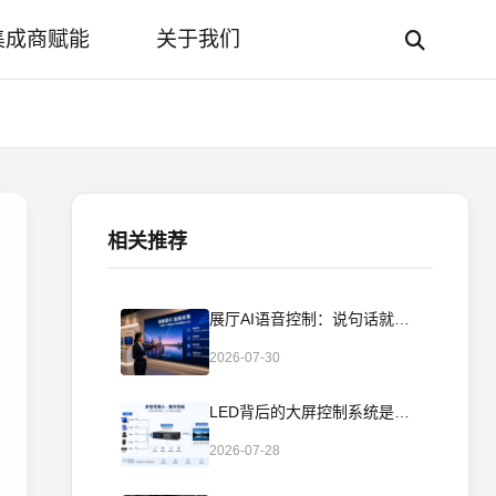
集成商赋能
关于我们
相关推荐
展厅AI语音控制：说句话就切换场景，讲解员不用翻PAD了
2026-07-30
LED背后的大屏控制系统是怎么工作的？从信号到画面的全流程
2026-07-28