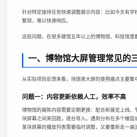
针对特定接待任务快速调整展示内容：比如今天有学
繁琐，难以快速响应。
这些问题，在很多建馆五年以上的博物馆、科技馆里
一、博物馆大屏管理常见的
从实际项目反馈来看，场馆类大屏的使用痛点主要集
问题一：内容更新依赖人工，效率不高
博物馆的展陈内容需要定期更换：配合新展览上线、
块屏幕之间来回跑，逐台导入。遇到分布在多个楼层
某块屏幕的播放列表需要临时调整，又要重新走一遍