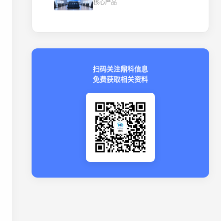
核心产品
扫码关注鼎科信息
免费获取相关资料