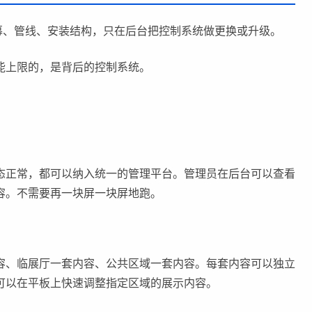
幕、管线、安装结构，只在后台把控制系统做更换或升级。
能上限的，是背后的控制系统。
态正常，都可以纳入统一的管理平台。管理员在后台可以查看
容。不需要再一块屏一块屏地跑。
容、临展厅一套内容、公共区域一套内容。每套内容可以独立
可以在平板上快速调整指定区域的展示内容。