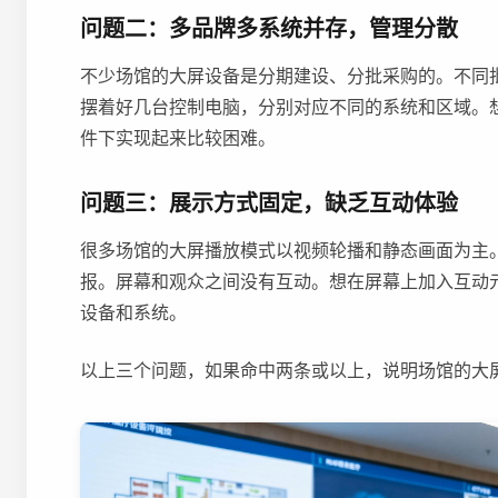
问题二：多品牌多系统并存，管理分散
不少场馆的大屏设备是分期建设、分批采购的。不同
摆着好几台控制电脑，分别对应不同的系统和区域。
件下实现起来比较困难。
问题三：展示方式固定，缺乏互动体验
很多场馆的大屏播放模式以视频轮播和静态画面为主
报。屏幕和观众之间没有互动。想在屏幕上加入互动
设备和系统。
以上三个问题，如果命中两条或以上，说明场馆的大