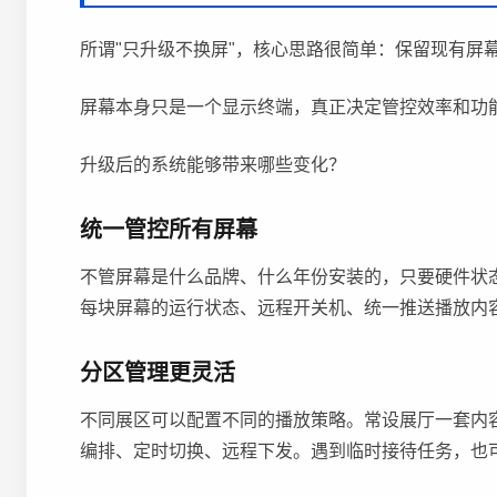
所谓"只升级不换屏"，核心思路很简单：保留现有屏
屏幕本身只是一个显示终端，真正决定管控效率和功
升级后的系统能够带来哪些变化？
统一管控所有屏幕
不管屏幕是什么品牌、什么年份安装的，只要硬件状
每块屏幕的运行状态、远程开关机、统一推送播放内
分区管理更灵活
不同展区可以配置不同的播放策略。常设展厅一套内
编排、定时切换、远程下发。遇到临时接待任务，也