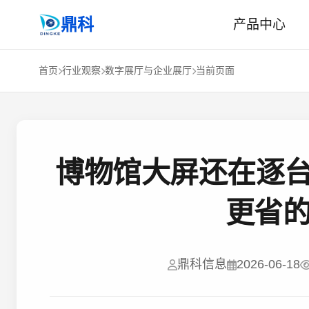
鼎科
产品中心
首页
行业观察
数字展厅与企业展厅
当前页面
博物馆大屏还在逐台
更省
鼎科信息
2026-06-18