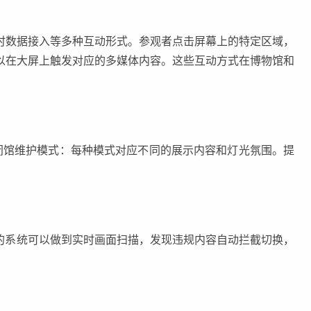
时数据接入等多种互动形式。参观者点击屏幕上的特定区域，
以在大屏上触发对应的多媒体内容。这些互动方式在博物馆和
、闭馆维护模式：每种模式对应不同的展示内容和灯光氛围。提
块的系统可以做到实时画面扫描，发现违规内容自动拦截切换，