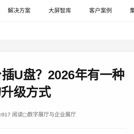
解决方案
大屏智库
客户案例
插U盘？2026年有一种
的升级方式
917 阅读
数字展厅与企业展厅