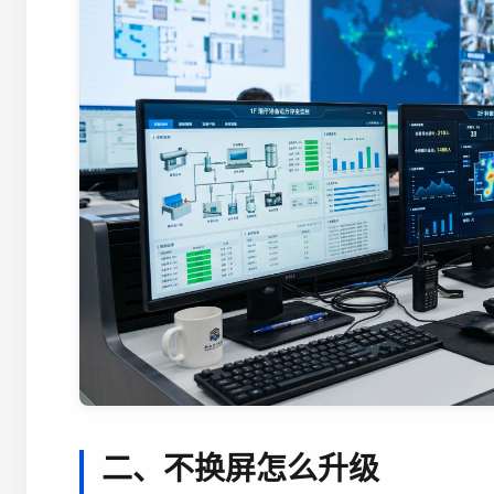
二、不换屏怎么升级