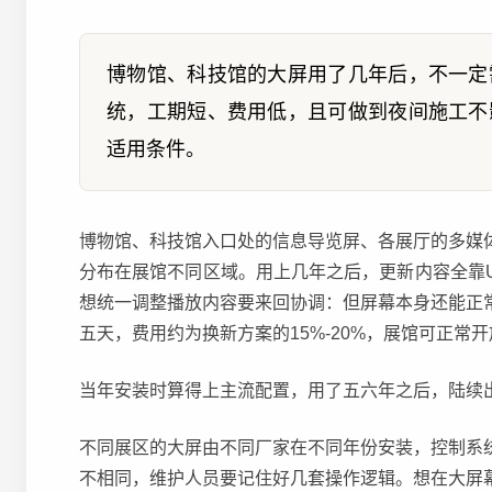
博物馆、科技馆的大屏用了几年后，不一定
统，工期短、费用低，且可做到夜间施工不
适用条件。
博物馆、科技馆入口处的信息导览屏、各展厅的多媒
分布在展馆不同区域。用上几年之后，更新内容全靠
想统一调整播放内容要来回协调：但屏幕本身还能正
五天，费用约为换新方案的15%-20%，展馆可正常
当年安装时算得上主流配置，用了五六年之后，陆续
不同展区的大屏由不同厂家在不同年份安装，控制系
不相同，维护人员要记住好几套操作逻辑。想在大屏