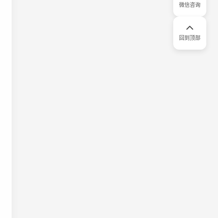
微信咨询
回到顶部