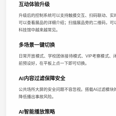
互动体验升级
升级后的控制系统可以支持触摸交互、扫码联动、实
可以查看展品的详细介绍；扫描展品旁的二维码，可
科技馆中越来越常见。
多场景一键切换
日常开放模式、学校团体接待模式、VIP考察模式
前预设好，在平板上点一下即可切换。
AI内容过滤保障安全
公共场所大屏的安全问题不容忽视。搭载AI过滤模
降低播出事故风险。
AI智能播放策略