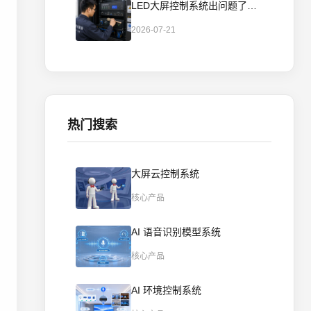
LED大屏控制系统出问题了？几个简单步骤自己就能排查
2026-07-21
热门搜索
大屏云控制系统
核心产品
AI 语音识别模型系统
核心产品
AI 环境控制系统