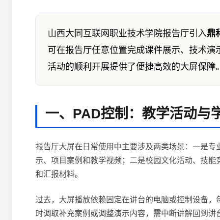
山西大同互联网职业技术学院报告厅引入
鼎
可在报告厅任意位置完成课件展示、技术演
活动的顺利开展提供了便捷高效的大屏保障
一、PAD控制：教学活动与
报告厅大屏在日常使用中主要涉及两类场景：一是专
示、项目案例和教学视频；二是校园文化活动、技能
和汇报材料。
过去，大屏播放依赖固定在讲台的电脑或控制设备，
时调取补充案例或调整演示内容，需中断讲解回到讲