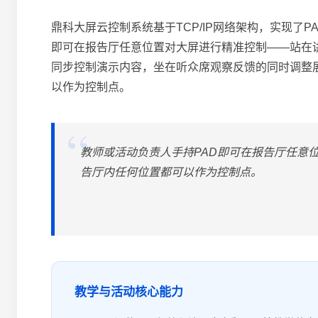
鼎科大屏云控制系统基于TCP/IP网络架构，实现了P
即可在报告厅任意位置对大屏进行精准控制——站在
同步控制演示内容，坐在听众席观察反馈的同时调整
以作为控制点。
教师或活动负责人手持PAD即可在报告厅任意
告厅内任何位置都可以作为控制点。
教学与活动核心能力