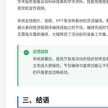
学术报告需要呈现科研成果和学术资料，技能竞赛需
视觉和宣传视频。
系统支持图片、视频、PPT等多种素材的灵活编排
展示素材按流程顺序编排成独立的节目。编排完成的
无需每次重新编排，大幅降低了活动前的准备工作量
应用成效
系统部署后，报告厅各类活动的组织效率显
主完成大屏操控。节目编排与复用功能让不
的开展更加流畅高效。
三、结语