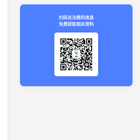
扫码关注鼎科信息
免费获取相关资料