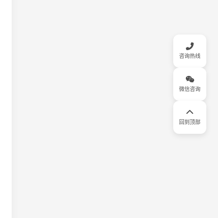
咨询热线
微信咨询
回到顶部