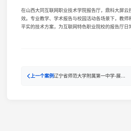
在山西大同互联网职业技术学院报告厅，鼎科大屏云
效。专业教学、学术报告与校园活动各场景下，教师
平实的技术方案，为互联网特色职业院校的报告厅日
上一个案例
辽宁省师范大学附属第一中学-展览展示