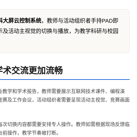
科大屏云控制系统
，教师与活动组织者手持PAD即
示及活动主视觉的切换与播放，为教学科研与校园
。
学术交流更加流畅
业教学和学术报告，教师需要展示互联网技术课件、编程演
竞赛及工作会议，活动组织者需要呈现活动主视觉、竞赛画面
每次切换内容都需要安排专人操作。教师如需根据现场反馈临
台前操作，教学节奏被打断。