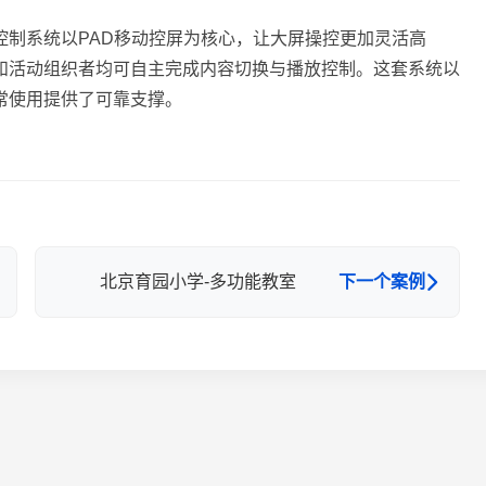
控制系统以PAD移动控屏为核心，让大屏操控更加灵活高
和活动组织者均可自主完成内容切换与播放控制。这套系统以
常使用提供了可靠支撑。
北京育园小学-多功能教室
下一个案例