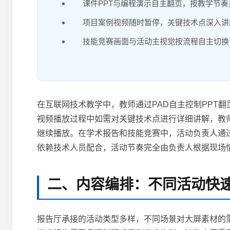
课件PPT与编程演示自主翻页，按教学节奏
项目案例视频随时暂停，关键技术点深入讲
技能竞赛画面与活动主视觉按流程自主切换
在互联网技术教学中，教师通过PAD自主控制PPT
视频播放过程中如需对关键技术点进行详细讲解，教
继续播放。在学术报告和技能竞赛中，活动负责人通
依赖技术人员配合，活动节奏完全由负责人根据现场
二、内容编排：不同活动快
报告厅承接的活动类型多样，不同场景对大屏素材的