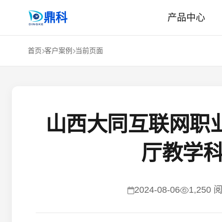
鼎科
产品中心
首页
客户案例
当前页面
山西大同互联网职
厅教学
2024-08-06
1,250 