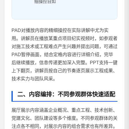
细操控自如
PAD对播放内容的精细操控在实际讲解中尤为实
用。讲解员在播放某重点项目纪实视频时，如参观者
对施工技术或工程难点产生兴趣并提出问题，可通过
PAD暂停画面，结合定格内容进行详细介绍，完毕
后继续播放，信息传递更加深入完整。PPT支持一键
上下翻页，讲解员按自己的节奏逐页展示工程成果、
技术实力与团队风采。
二、内容编排：不同参观群体快速适配
展厅展示内容涵盖企业概况、重点工程、技术创新、
党建文化、团队建设等多个维度。不同参观群体的关
注点各不相同，对展示内容的组合需求也有所差异。