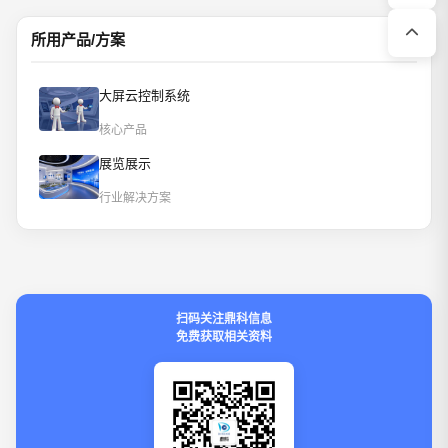
所用产品/方案
大屏云控制系统
核心产品
展览展示
行业解决方案
扫码关注鼎科信息
免费获取相关资料