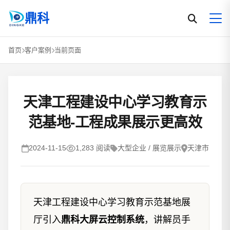
鼎科
首页
客户案例
当前页面
天津工程建设中心学习教育示
范基地-工程成果展示更高效
2024-11-15
1,283 阅读
大型企业 / 展览展示
天津市
天津工程建设中心学习教育示范基地展
厅引入
鼎科大屏云控制系统
，讲解员手