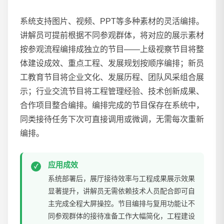
系统支持图片、视频、PPT等多种素材的灵活编排。
讲解员可提前根据不同参观群体，将对应的展示素材
按参观流程编排成独立的节目——上级视察节目将整
体建设成效、重点工程、发展规划按顺序编排；新员
工教育节目将企业文化、发展历程、团队风采组合展
示；行业交流节目将工程管理经验、技术创新成果、
合作项目整合编排。编排完成的节目保存在系统中，
同类接待任务下次可直接调用或微调，无需每次重新
编排。
应用成效
系统部署后，展厅接待效率与工程成果展示效果
显著提升，讲解员无需依赖技术人员配合即可自
主完成全程大屏操控。节目编排与复用功能让不
同参观群体的接待准备工作大幅简化，工程建设