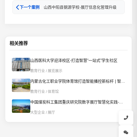
山西中阳县钢源学校-展厅信息化管理升级
下一个案例
相关推荐
山西医科大学迎泽校区-打造智慧“一站式”学生社区
教育行业 / 展览展示
内蒙古化工职业学院体育馆打造智能播控新标杆 | 智慧赋能校园文体新场景
教育行业 / 体育馆
中国煤炭科工集团重庆研究院数字展厅智慧化实践-AI智控重构数字展厅
大型企业 / 展厅