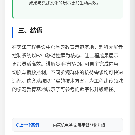
成果与党建文化的展示更加生动高效。
三、结语
在天津工程建设中心学习教育示范基地，鼎科大屏云
控制系统以PAD移动控屏为核心，让工程成果展示
更加灵活高效。讲解员手持PAD即可自主完成内容
切换与播放控制，不同参观群体的接待需求均可快速
适配。这套系统以平实的技术方案，为工程建设领域
的学习教育基地展示了可参考的数字化升级路径。
内蒙机电学院-展示智能化升级
上一个案例