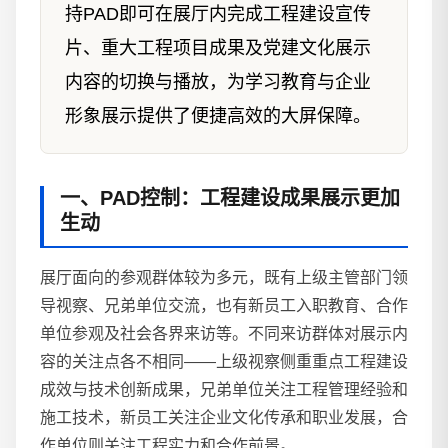
持PAD即可在展厅内完成工程建设宣传
片、重大工程项目成果及党建文化展示
内容的切换与播放，为学习教育与企业
形象展示提供了便捷高效的大屏保障。
一、PAD控制：工程建设成果展示更加
生动
展厅面向的参观群体较为多元，既有上级主管部门领
导视察、兄弟单位交流，也有新员工入职教育、合作
单位参观及社会各界来访等。不同来访群体对展示内
容的关注点各不相同——上级视察侧重重点工程建设
成效与技术创新成果，兄弟单位关注工程管理经验和
施工技术，新员工关注企业文化传承和职业发展，合
作单位则关注工程实力和合作前景。