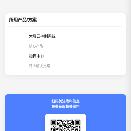
所用产品/方案
大屏云控制系统
核心产品
指挥中心
行业解决方案
扫码关注鼎科信息
免费获取相关资料