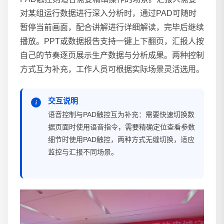
对某组运行数据进行深入分析时，通过PAD可随时
暂停当前画面，配合讲解进行详细解读，完毕后继续
播放。PPT或数据报告支持一键上下翻页，汇报人按
自己的节奏逐页展示生产数据与分析成果。两种控制
方式互为补充，工作人员可根据实际场景灵活选用。
交互说明
语音控制与PAD触控互为补充：需要快速切换数
据页面时使用语音指令，需要精确定位查看参数
细节时使用PAD触控，两种方式无缝切换，适应
监控与汇报不同场景。