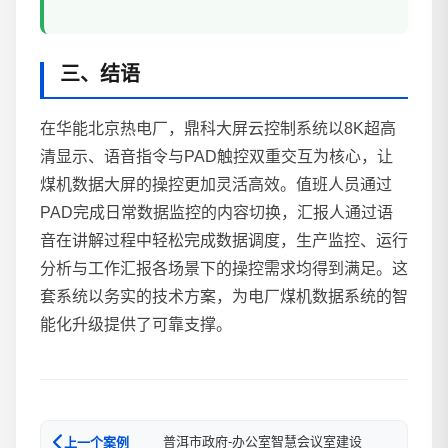
三、结语
在华能北京热电厂，鼎科大屏云控制系统以8K超高
清显示、语音指令与PAD触控双重交互为核心，让
煤机数据大屏的操控更加灵活高效。值班人员通过
PAD完成日常数据监控的内容切换，汇报人通过语
音在讲解过程中轻松完成数据调度，生产监控、运行
分析与工作汇报各场景下的操控需求均得到满足。这
套系统以务实的技术方案，为电厂煤机数据系统的智
能化升级提供了可靠支撑。
普洱市政府-办公室智慧会议室建设
上一个案例