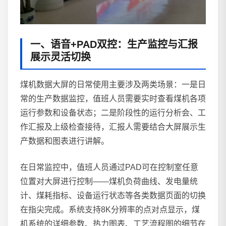
一、语音+PAD双控：生产监控与汇报
展示灵活切换
煤机数据大屏的日常使用主要涉及两类场景：一是日
常的生产数据监控，值班人员需要实时查看煤机各项
运行参数和设备状态；二是阶段性的运行分析会、工
作汇报及上级检查接待，汇报人需要结合大屏展示生
产数据和图表进行讲解。
在日常监控中，值班人员通过PAD可在控制室任意
位置对大屏进行控制——煤机负荷曲线、发电量统
计、煤耗指标、设备运行状态等各类数据页面的切换
在指尖完成。系统支持8K分辨率的点对点显示，煤
机系统的详细参数、热力图表、工艺流程图的细节在