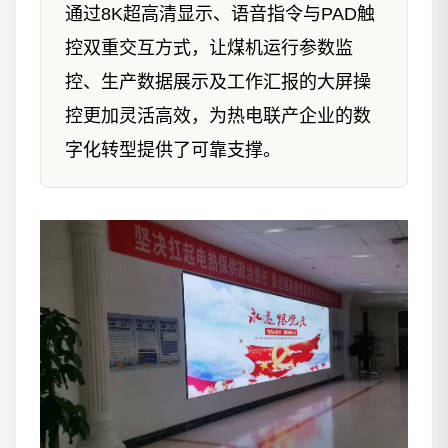
通过8K超高清显示、语音指令与PAD触
控双重交互方式，让煤机运行参数监
控、生产数据展示及工作汇报的大屏操
控更加灵活高效，为热电联产企业的数
字化转型提供了可靠支撑。