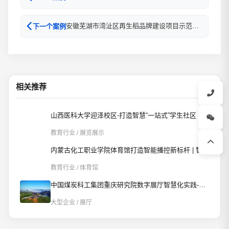
安徽芜湖市湾沚区再生稻品牌建设项目示范基地-展厅农业品牌展示智慧升级
下一个案例
相关推荐
山西医科大学迎泽校区-打造智慧“一站式”学生社区
教育行业 / 展览展示
内蒙古化工职业学院体育馆打造智能播控新标杆 | 智慧赋能校园文体新场景
教育行业 / 体育馆
中国煤炭科工集团重庆研究院数字展厅智慧化实践-AI智控重构数字展厅
大型企业 / 展厅