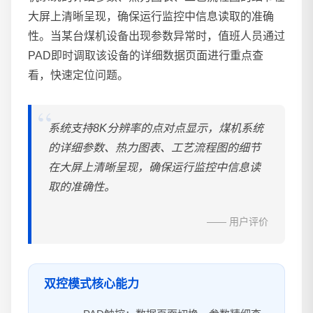
大屏上清晰呈现，确保运行监控中信息读取的准确
性。当某台煤机设备出现参数异常时，值班人员通过
PAD即时调取该设备的详细数据页面进行重点查
看，快速定位问题。
系统支持8K分辨率的点对点显示，煤机系统
的详细参数、热力图表、工艺流程图的细节
在大屏上清晰呈现，确保运行监控中信息读
取的准确性。
—— 用户评价
双控模式核心能力