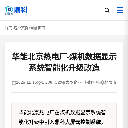
鼎科
首页
客户案例
当前页面
华能北京热电厂-煤机数据显示
系统智能化升级改造
2025-11-15
1,238 阅读
大型企业 / 指挥中心
北京市
华能北京热电厂在煤机数据显示系统智
能化升级中引入
鼎科大屏云控制系统
，