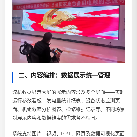
二、内容编排：数据展示统一管理
煤机数据显示大屏的展示内容涉及多个层面——实时
运行参数看板、发电量统计报表、设备状态监测页
面、机组效率分析图表、检修维护记录等。不同场景
对展示内容和数据维度的需求各不相同。
系统支持图片、视频、PPT、网页及数据可视化页面