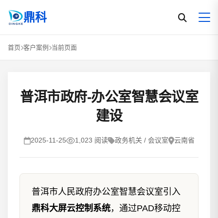
鼎科
首页
客户案例
当前页面
普洱市政府-办公室智慧会议室
建设
2025-11-25
1,023 阅读
政务机关 / 会议室
云南省
普洱市人民政府办公室智慧会议室引入
鼎科大屏云控制系统
，通过PAD移动控