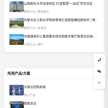
山西医科大学迎泽校区-打造智慧“一站式”学生社区
教育行业 / 展览展示
内蒙古化工职业学院体育馆打造智能播控新标杆 | 智慧赋能校园文体新场景
教育行业 / 体育馆
中国煤炭科工集团重庆研究院数字展厅智慧化实践-AI智控重构数字展厅
大型企业 / 展厅
所用产品/方案
大屏云控制系统
核心产品
智能会议