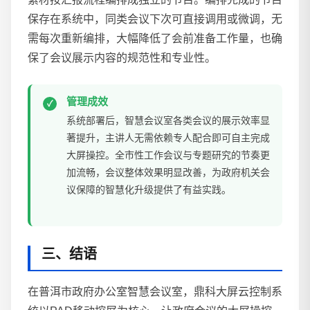
保存在系统中，同类会议下次可直接调用或微调，无
需每次重新编排，大幅降低了会前准备工作量，也确
保了会议展示内容的规范性和专业性。
管理成效
系统部署后，智慧会议室各类会议的展示效率显
著提升，主讲人无需依赖专人配合即可自主完成
大屏操控。全市性工作会议与专题研究的节奏更
加流畅，会议整体效果明显改善，为政府机关会
议保障的智慧化升级提供了有益实践。
三、结语
在普洱市政府办公室智慧会议室，鼎科大屏云控制系