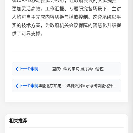
统以PAD移动控屏为核心，让政府会议的大屏操控
更加灵活高效。工作汇报、专题研究各场景下，主讲
人均可自主完成内容切换与播放控制。这套系统以平
实的技术方案，为政府机关会议保障的智慧化升级提
供了可靠支撑。
重庆中医药学院-展厅集中管控
上一个案例
华能北京热电厂-煤机数据显示系统智能化升级改造
下一个案例
相关推荐