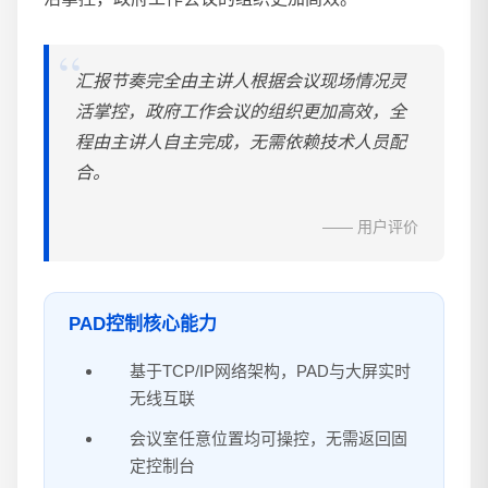
汇报节奏完全由主讲人根据会议现场情况灵
活掌控，政府工作会议的组织更加高效，全
程由主讲人自主完成，无需依赖技术人员配
合。
—— 用户评价
PAD控制核心能力
基于TCP/IP网络架构，PAD与大屏实时
无线互联
会议室任意位置均可操控，无需返回固
定控制台