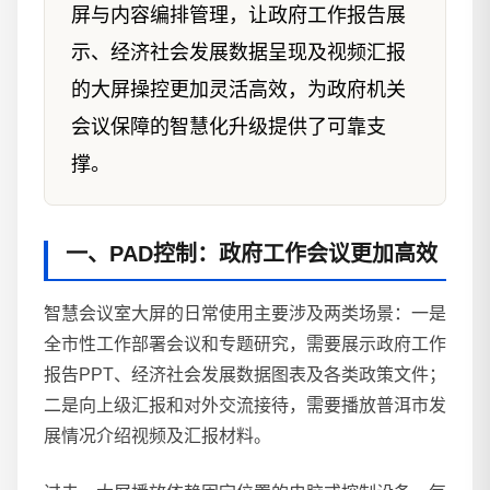
屏与内容编排管理，让政府工作报告展
示、经济社会发展数据呈现及视频汇报
的大屏操控更加灵活高效，为政府机关
会议保障的智慧化升级提供了可靠支
撑。
一、PAD控制：政府工作会议更加高效
智慧会议室大屏的日常使用主要涉及两类场景：一是
全市性工作部署会议和专题研究，需要展示政府工作
报告PPT、经济社会发展数据图表及各类政策文件；
二是向上级汇报和对外交流接待，需要播放普洱市发
展情况介绍视频及汇报材料。