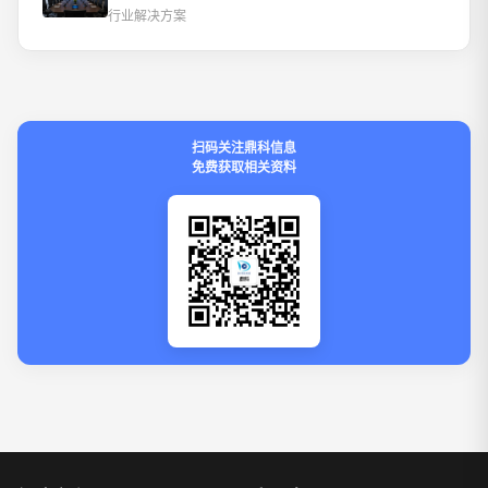
行业解决方案
扫码关注鼎科信息
免费获取相关资料